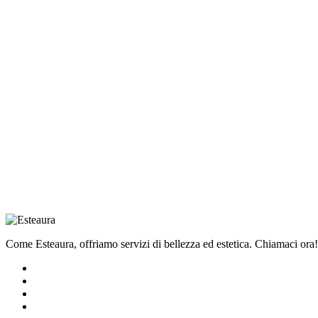
Come Esteaura, offriamo servizi di bellezza ed estetica. Chiamaci ora!