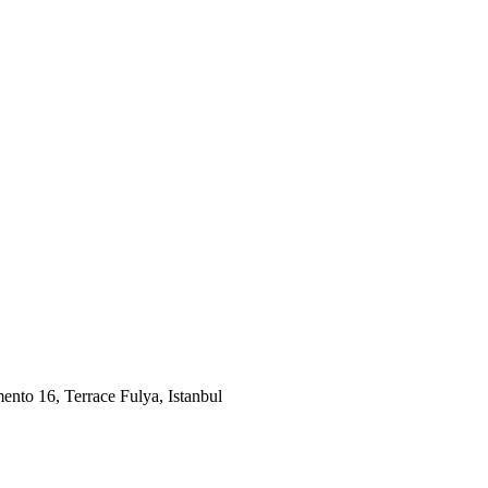
ento 16, Terrace Fulya, Istanbul