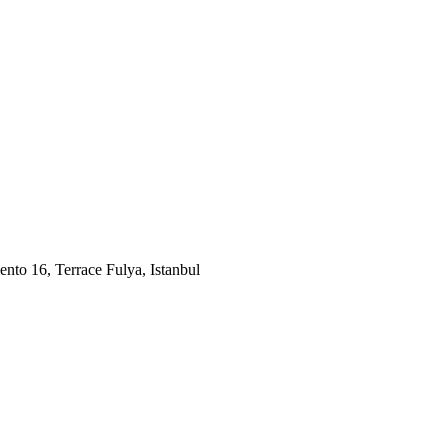
nto 16, Terrace Fulya, Istanbul