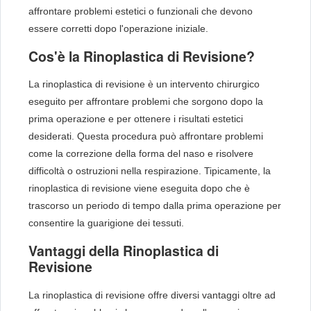
affrontare problemi estetici o funzionali che devono
essere corretti dopo l'operazione iniziale.
Cos'è la Rinoplastica di Revisione?
La rinoplastica di revisione è un intervento chirurgico
eseguito per affrontare problemi che sorgono dopo la
prima operazione e per ottenere i risultati estetici
desiderati. Questa procedura può affrontare problemi
come la correzione della forma del naso e risolvere
difficoltà o ostruzioni nella respirazione. Tipicamente, la
rinoplastica di revisione viene eseguita dopo che è
trascorso un periodo di tempo dalla prima operazione per
consentire la guarigione dei tessuti.
Vantaggi della Rinoplastica di
Revisione
La rinoplastica di revisione offre diversi vantaggi oltre ad