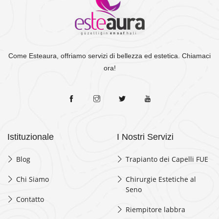
Come Esteaura, offriamo servizi di bellezza ed estetica. Chiamaci
ora!
Istituzionale
I Nostri Servizi
Blog
Trapianto dei Capelli FUE
Chi Siamo
Chirurgie Estetiche al
Seno
Contatto
Riempitore labbra