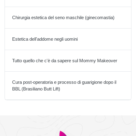
Chirurgia estetica del seno maschile (ginecomastia)
Estetica dell'addome negli uomini
Tutto quello che c'è da sapere sul Mommy Makeover
Cura post-operatoria e processo di guarigione dopo il
BBL (Brasiliano Butt Lift)