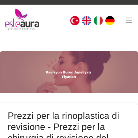
Prezzi per la rinoplastica di
revisione - Prezzi per la
chirurgia di revisione del