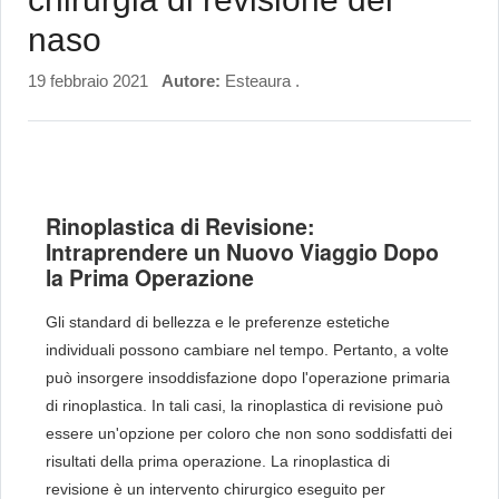
naso
19 febbraio 2021
Autore:
Esteaura .
Rinoplastica di Revisione:
Intraprendere un Nuovo Viaggio Dopo
la Prima Operazione
Gli standard di bellezza e le preferenze estetiche
individuali possono cambiare nel tempo. Pertanto, a volte
può insorgere insoddisfazione dopo l'operazione primaria
di rinoplastica. In tali casi, la rinoplastica di revisione può
essere un'opzione per coloro che non sono soddisfatti dei
risultati della prima operazione. La rinoplastica di
revisione è un intervento chirurgico eseguito per