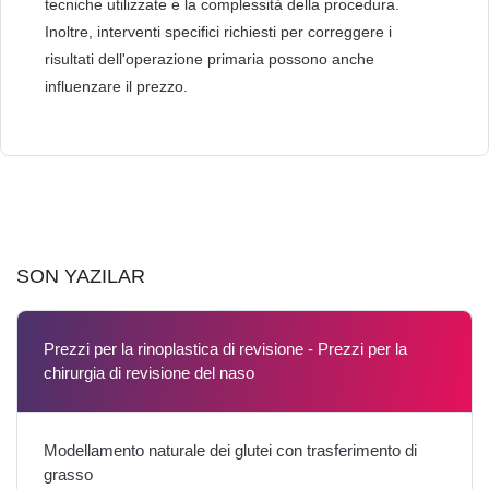
tecniche utilizzate e la complessità della procedura.
Inoltre, interventi specifici richiesti per correggere i
risultati dell'operazione primaria possono anche
influenzare il prezzo.
SON YAZILAR
Prezzi per la rinoplastica di revisione - Prezzi per la
chirurgia di revisione del naso
Modellamento naturale dei glutei con trasferimento di
grasso