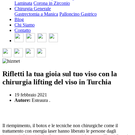
Laminata
Corona in Zirconio
Chirurgia Generale
Gastrectomia a Manica
Palloncino Gastrico
Blog
Chi Siamo
Contatto
Rifletti la tua gioia sul tuo viso con la
chirurgia lifting del viso in Turchia
19 febbraio 2021
Autore:
Esteaura .
Il riempimento, il botox e le tecniche non chirurgiche come il
trattamento con energia laser hanno liberato le persone dagli