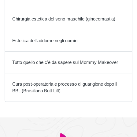
Chirurgia estetica del seno maschile (ginecomastia)
Estetica dell'addome negli uomini
Tutto quello che c'è da sapere sul Mommy Makeover
Cura post-operatoria e processo di guarigione dopo il
BBL (Brasiliano Butt Lift)