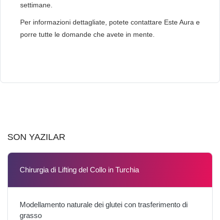
settimane.
Per informazioni dettagliate, potete contattare Este Aura e
porre tutte le domande che avete in mente.
SON YAZILAR
Chirurgia di Lifting del Collo in Turchia
Modellamento naturale dei glutei con trasferimento di
grasso