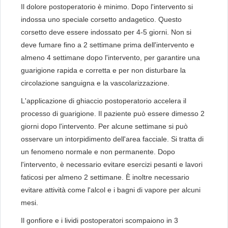
Il dolore postoperatorio è minimo. Dopo l'intervento si
indossa uno speciale corsetto andagetico. Questo
corsetto deve essere indossato per 4-5 giorni. Non si
deve fumare fino a 2 settimane prima dell'intervento e
almeno 4 settimane dopo l'intervento, per garantire una
guarigione rapida e corretta e per non disturbare la
circolazione sanguigna e la vascolarizzazione.
L'applicazione di ghiaccio postoperatorio accelera il
processo di guarigione. Il paziente può essere dimesso 2
giorni dopo l'intervento. Per alcune settimane si può
osservare un intorpidimento dell'area facciale. Si tratta di
un fenomeno normale e non permanente. Dopo
l'intervento, è necessario evitare esercizi pesanti e lavori
faticosi per almeno 2 settimane. È inoltre necessario
evitare attività come l'alcol e i bagni di vapore per alcuni
mesi.
Il gonfiore e i lividi postoperatori scompaiono in 3