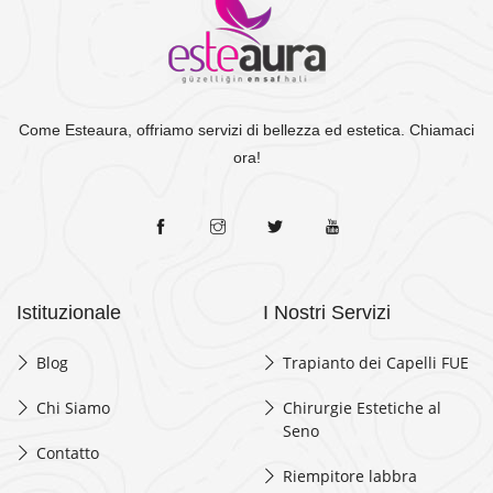
Come Esteaura, offriamo servizi di bellezza ed estetica. Chiamaci
ora!
Istituzionale
I Nostri Servizi
Blog
Trapianto dei Capelli FUE
Chi Siamo
Chirurgie Estetiche al
Seno
Contatto
Riempitore labbra