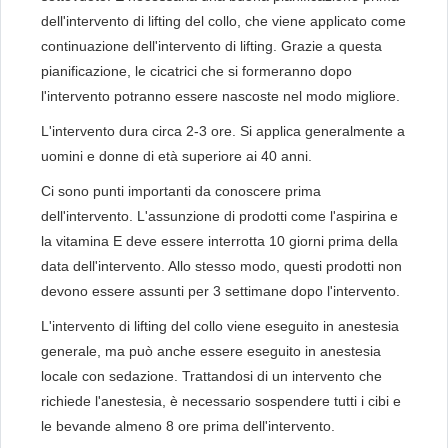
dell'intervento di lifting del collo, che viene applicato come
continuazione dell'intervento di lifting. Grazie a questa
pianificazione, le cicatrici che si formeranno dopo
l'intervento potranno essere nascoste nel modo migliore.
L'intervento dura circa 2-3 ore. Si applica generalmente a
uomini e donne di età superiore ai 40 anni.
Ci sono punti importanti da conoscere prima
dell'intervento. L'assunzione di prodotti come l'aspirina e
la vitamina E deve essere interrotta 10 giorni prima della
data dell'intervento. Allo stesso modo, questi prodotti non
devono essere assunti per 3 settimane dopo l'intervento.
L'intervento di lifting del collo viene eseguito in anestesia
generale, ma può anche essere eseguito in anestesia
locale con sedazione. Trattandosi di un intervento che
richiede l'anestesia, è necessario sospendere tutti i cibi e
le bevande almeno 8 ore prima dell'intervento.