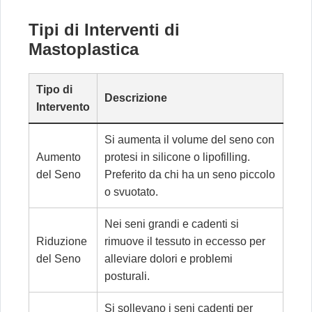
Tipi di Interventi di
Mastoplastica
Tipo di
Descrizione
Intervento
Si aumenta il volume del seno con
Aumento
protesi in silicone o lipofilling.
del Seno
Preferito da chi ha un seno piccolo
o svuotato.
Nei seni grandi e cadenti si
Riduzione
rimuove il tessuto in eccesso per
del Seno
alleviare dolori e problemi
posturali.
Si sollevano i seni cadenti per