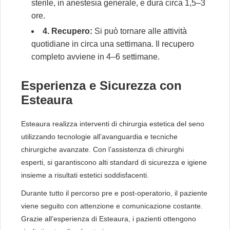
sterile, in anestesia generale, e dura circa 1,5–3
ore.
4. Recupero:
Si può tornare alle attività
quotidiane in circa una settimana. Il recupero
completo avviene in 4–6 settimane.
Esperienza e Sicurezza con
Esteaura
Esteaura realizza interventi di chirurgia estetica del seno
utilizzando tecnologie all’avanguardia e tecniche
chirurgiche avanzate. Con l’assistenza di chirurghi
esperti, si garantiscono alti standard di sicurezza e igiene
insieme a risultati estetici soddisfacenti.
Durante tutto il percorso pre e post-operatorio, il paziente
viene seguito con attenzione e comunicazione costante.
Grazie all’esperienza di Esteaura, i pazienti ottengono