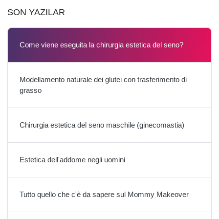
SON YAZILAR
Come viene eseguita la chirurgia estetica del seno?
Modellamento naturale dei glutei con trasferimento di
grasso
Chirurgia estetica del seno maschile (ginecomastia)
Estetica dell'addome negli uomini
Tutto quello che c'è da sapere sul Mommy Makeover