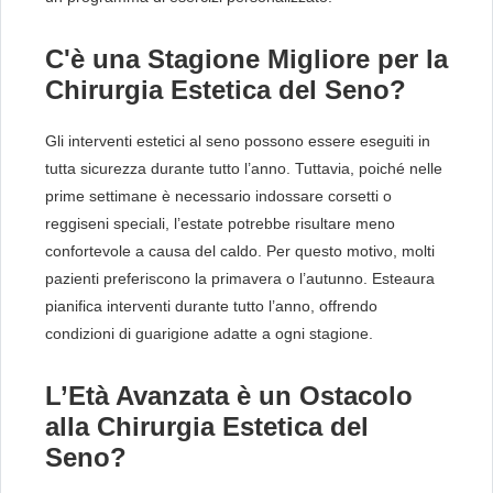
C'è una Stagione Migliore per la
Chirurgia Estetica del Seno?
Gli interventi estetici al seno possono essere eseguiti in
tutta sicurezza durante tutto l’anno. Tuttavia, poiché nelle
prime settimane è necessario indossare corsetti o
reggiseni speciali, l’estate potrebbe risultare meno
confortevole a causa del caldo. Per questo motivo, molti
pazienti preferiscono la primavera o l’autunno. Esteaura
pianifica interventi durante tutto l’anno, offrendo
condizioni di guarigione adatte a ogni stagione.
L’Età Avanzata è un Ostacolo
alla Chirurgia Estetica del
Seno?