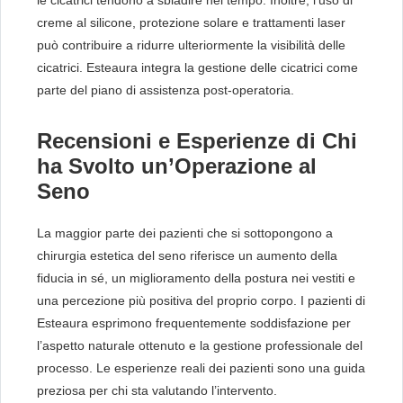
creme al silicone, protezione solare e trattamenti laser
può contribuire a ridurre ulteriormente la visibilità delle
cicatrici. Esteaura integra la gestione delle cicatrici come
parte del piano di assistenza post-operatoria.
Recensioni e Esperienze di Chi
ha Svolto un’Operazione al
Seno
La maggior parte dei pazienti che si sottopongono a
chirurgia estetica del seno riferisce un aumento della
fiducia in sé, un miglioramento della postura nei vestiti e
una percezione più positiva del proprio corpo. I pazienti di
Esteaura esprimono frequentemente soddisfazione per
l’aspetto naturale ottenuto e la gestione professionale del
processo. Le esperienze reali dei pazienti sono una guida
preziosa per chi sta valutando l’intervento.