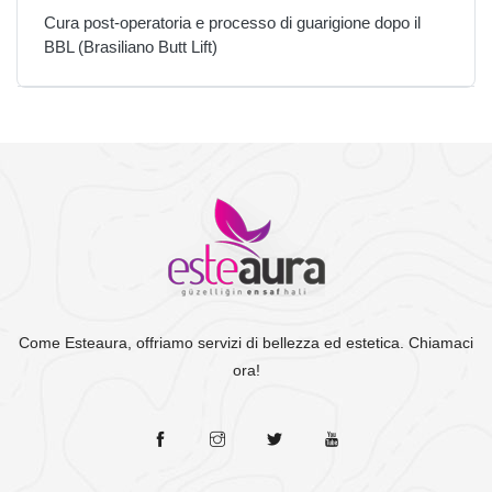
Cura post-operatoria e processo di guarigione dopo il
BBL (Brasiliano Butt Lift)
Come Esteaura, offriamo servizi di bellezza ed estetica. Chiamaci
ora!