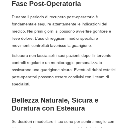
Fase Post-Operatoria
Durante il periodo di recupero post-operatorio è
fondamentale seguire attentamente le indicazioni del
medico. Nei primi giorni si possono avvertire gonfiore e
lieve dolore. L’uso di reggiseni medici specifici e
movimenti controllati favorisce la guarigione.
Esteaura non lascia soli i suoi pazienti dopo l’intervento;
controlli regolari e un monitoraggio personalizzato
assicurano una guarigione sicura. Eventuali dubbi estetici
post-operatori possono essere condivisi con il team di
specialisti.
Bellezza Naturale, Sicura e
Duratura con Esteaura
Se desideri rimodellare il tuo seno per sentirti meglio con