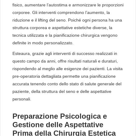
fisico, aumentare l’autostima e armonizzare le proporzioni
corporee. Gli interventi comprendono l’aumento, la
riduzione e il lifting del seno. Poiché ogni persona ha una
struttura corporea e aspettative estetiche diverse, la
tecnica utilizzata e la pianificazione chirurgica vengono
definite in modo personalizzato.
Esteaura, grazie agli interventi di successo realizzati in
questo campo da anni, offre risultati naturali e duraturi,
rispondendo al meglio alle esigenze dei pazienti. La visita
pre-operatoria dettagliata permette una pianificazione
accurata tenendo conto dello stato di salute generale del
paziente, della struttura del seno e delle aspettative
personali.
Preparazione Psicologica e
Gestione delle Aspettative
Prima della Chirurgia Estetica