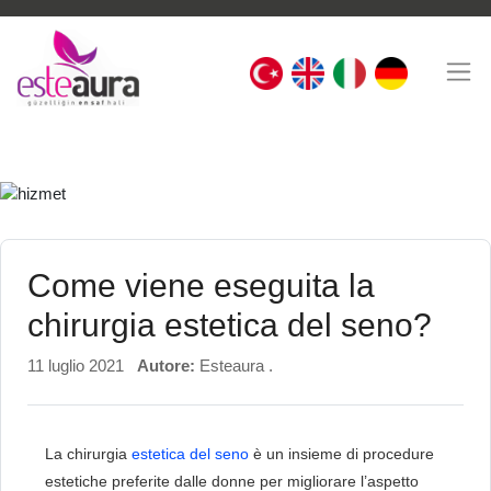
Come viene eseguita la
chirurgia estetica del seno?
11 luglio 2021
Autore:
Esteaura .
La chirurgia
estetica del seno
è un insieme di procedure
estetiche preferite dalle donne per migliorare l’aspetto