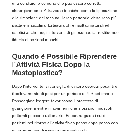
una condizione comune che può essere corretta
chirurgicamente. Attraverso tecniche come la liposuzione
e la rimozione del tessuto, l’area pettorale viene resa più
piatta e mascolina. Esteaura offre risultati naturali ed
estetici anche negli interventi di ginecomastia, restituendo
fiducia ai pazienti maschi.
Quando è Possibile Riprendere
l’Attività Fisica Dopo la
Mastoplastica?
Dopo l’intervento, si consiglia di evitare esercizi pesanti e
il sollevamento di pesi per un periodo di 4–6 settimane.
Passeggiate leggere favoriscono il processo di
guarigione, mentre i movimenti che sforzano i muscoli
pettorali possono rallentarlo. Esteaura guida i suoi
pazienti nel ritorno all’attività fisica passo dopo passo con
un programma di esercizi personalizzato.