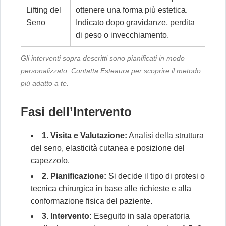
Lifting del
ottenere una forma più estetica.
Seno
Indicato dopo gravidanze, perdita
di peso o invecchiamento.
Gli interventi sopra descritti sono pianificati in modo
personalizzato. Contatta Esteaura per scoprire il metodo
più adatto a te.
Fasi dell’Intervento
1. Visita e Valutazione:
Analisi della struttura
del seno, elasticità cutanea e posizione del
capezzolo.
2. Pianificazione:
Si decide il tipo di protesi o
tecnica chirurgica in base alle richieste e alla
conformazione fisica del paziente.
3. Intervento:
Eseguito in sala operatoria