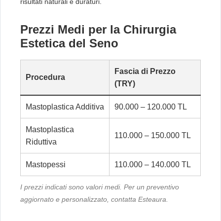
risultati naturali e duraturi.
Prezzi Medi per la Chirurgia
Estetica del Seno
Fascia di Prezzo
Procedura
(TRY)
Mastoplastica Additiva
90.000 – 120.000 TL
Mastoplastica
110.000 – 150.000 TL
Riduttiva
Mastopessi
110.000 – 140.000 TL
I prezzi indicati sono valori medi. Per un preventivo
aggiornato e personalizzato, contatta Esteaura.