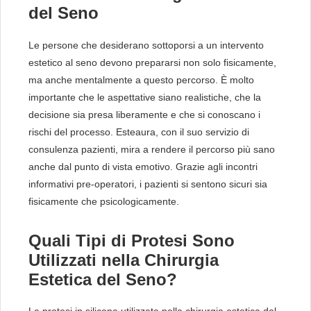
del Seno
Le persone che desiderano sottoporsi a un intervento
estetico al seno devono prepararsi non solo fisicamente,
ma anche mentalmente a questo percorso. È molto
importante che le aspettative siano realistiche, che la
decisione sia presa liberamente e che si conoscano i
rischi del processo. Esteaura, con il suo servizio di
consulenza pazienti, mira a rendere il percorso più sano
anche dal punto di vista emotivo. Grazie agli incontri
informativi pre-operatori, i pazienti si sentono sicuri sia
fisicamente che psicologicamente.
Quali Tipi di Protesi Sono
Utilizzati nella Chirurgia
Estetica del Seno?