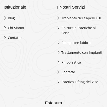
Istituzionale
I Nostri Servizi
Blog
Trapianto dei Capelli FUE
Chi Siamo
Chirurgie Estetiche al
Seno
Contatto
Riempitore labbra
Trattamento con Impianti
Rinoplastica
Contatto
Estetica Lifting del Viso
Esteaura