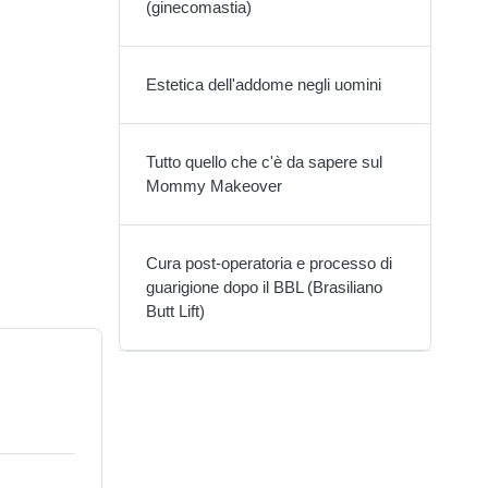
(ginecomastia)
Estetica dell'addome negli uomini
Tutto quello che c'è da sapere sul
Mommy Makeover
Cura post-operatoria e processo di
guarigione dopo il BBL (Brasiliano
Butt Lift)