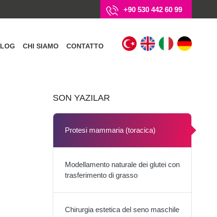
+90 530 442 60 99
BLOG
CHI SIAMO
CONTATTO
SON YAZILAR
Protesi mammaria (toracica)
Modellamento naturale dei glutei con
trasferimento di grasso
Chirurgia estetica del seno maschile