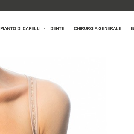
PIANTO DI CAPELLI
DENTE
CHIRURGIA GENERALE