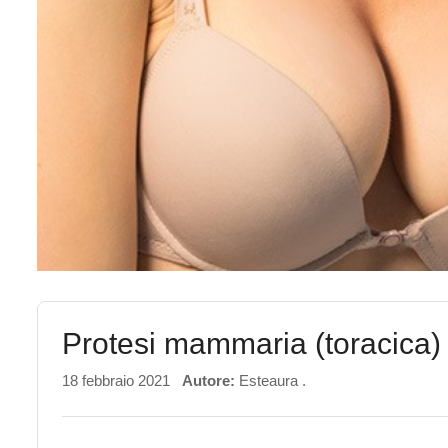
Protesi mammaria (toracica)
18 febbraio 2021
Autore:
Esteaura .