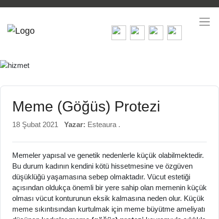
Meme (Göğüs) Protezi
18 Şubat 2021
Yazar:
Esteaura .
Memeler yapısal ve genetik nedenlerle küçük olabilmektedir.
Bu durum kadının kendini kötü hissetmesine ve özgüven
düşüklüğü yaşamasına sebep olmaktadır. Vücut estetiği
açısından oldukça önemli bir yere sahip olan memenin küçük
olması vücut konturunun eksik kalmasına neden olur. Küçük
meme sıkıntısından kurtulmak için meme büyütme ameliyatı