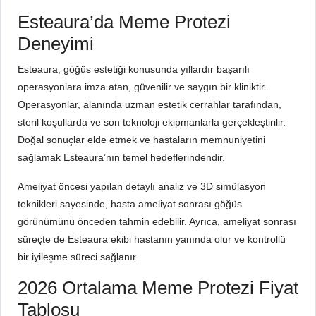
Esteaura’da Meme Protezi
Deneyimi
Esteaura, göğüs estetiği konusunda yıllardır başarılı
operasyonlara imza atan, güvenilir ve saygın bir kliniktir.
Operasyonlar, alanında uzman estetik cerrahlar tarafından,
steril koşullarda ve son teknoloji ekipmanlarla gerçekleştirilir.
Doğal sonuçlar elde etmek ve hastaların memnuniyetini
sağlamak Esteaura’nın temel hedeflerindendir.
Ameliyat öncesi yapılan detaylı analiz ve 3D simülasyon
teknikleri sayesinde, hasta ameliyat sonrası göğüs
görünümünü önceden tahmin edebilir. Ayrıca, ameliyat sonrası
süreçte de Esteaura ekibi hastanın yanında olur ve kontrollü
bir iyileşme süreci sağlanır.
2026 Ortalama Meme Protezi Fiyat
Tablosu