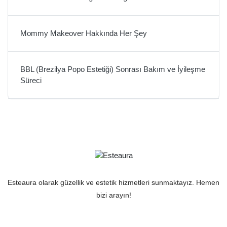
Mommy Makeover Hakkında Her Şey
BBL (Brezilya Popo Estetiği) Sonrası Bakım ve İyileşme
Süreci
Esteaura olarak güzellik ve estetik hizmetleri sunmaktayız. Hemen
bizi arayın!