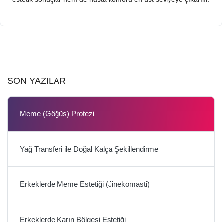
SON YAZILAR
Meme (Göğüs) Protezi
Yağ Transferi ile Doğal Kalça Şekillendirme
Erkeklerde Meme Estetiği (Jinekomasti)
Erkeklerde Karın Bölgesi Estetiği