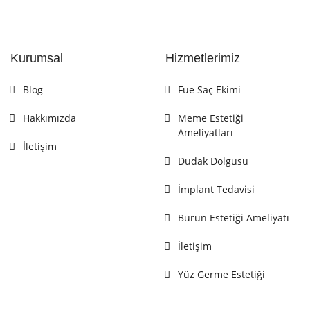
Kurumsal
Hizmetlerimiz
Blog
Fue Saç Ekimi
Hakkımızda
Meme Estetiği
Ameliyatları
İletişim
Dudak Dolgusu
İmplant Tedavisi
Burun Estetiği Ameliyatı
İletişim
Yüz Germe Estetiği