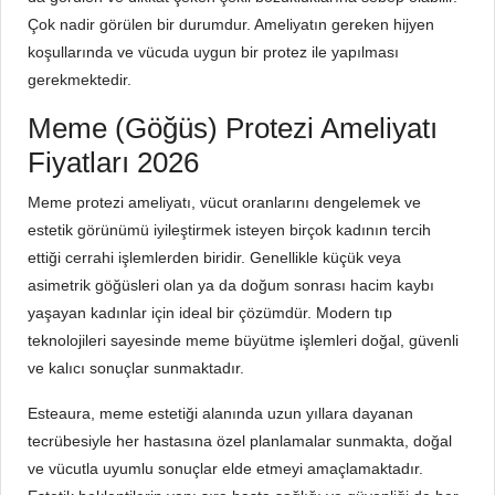
Çok nadir görülen bir durumdur. Ameliyatın gereken hijyen
koşullarında ve vücuda uygun bir protez ile yapılması
gerekmektedir.
Meme (Göğüs) Protezi Ameliyatı
Fiyatları 2026
Meme protezi ameliyatı, vücut oranlarını dengelemek ve
estetik görünümü iyileştirmek isteyen birçok kadının tercih
ettiği cerrahi işlemlerden biridir. Genellikle küçük veya
asimetrik göğüsleri olan ya da doğum sonrası hacim kaybı
yaşayan kadınlar için ideal bir çözümdür. Modern tıp
teknolojileri sayesinde meme büyütme işlemleri doğal, güvenli
ve kalıcı sonuçlar sunmaktadır.
Esteaura, meme estetiği alanında uzun yıllara dayanan
tecrübesiyle her hastasına özel planlamalar sunmakta, doğal
ve vücutla uyumlu sonuçlar elde etmeyi amaçlamaktadır.