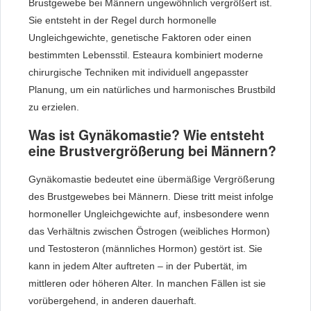
Brustgewebe bei Männern ungewöhnlich vergrößert ist.
Sie entsteht in der Regel durch hormonelle
Ungleichgewichte, genetische Faktoren oder einen
bestimmten Lebensstil. Esteaura kombiniert moderne
chirurgische Techniken mit individuell angepasster
Planung, um ein natürliches und harmonisches Brustbild
zu erzielen.
Was ist Gynäkomastie? Wie entsteht
eine Brustvergrößerung bei Männern?
Gynäkomastie bedeutet eine übermäßige Vergrößerung
des Brustgewebes bei Männern. Diese tritt meist infolge
hormoneller Ungleichgewichte auf, insbesondere wenn
das Verhältnis zwischen Östrogen (weibliches Hormon)
und Testosteron (männliches Hormon) gestört ist. Sie
kann in jedem Alter auftreten – in der Pubertät, im
mittleren oder höheren Alter. In manchen Fällen ist sie
vorübergehend, in anderen dauerhaft.