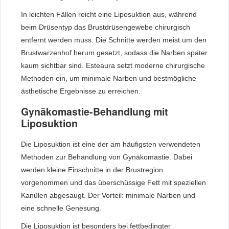
In leichten Fällen reicht eine Liposuktion aus, während
beim Drüsentyp das Brustdrüsengewebe chirurgisch
entfernt werden muss. Die Schnitte werden meist um den
Brustwarzenhof herum gesetzt, sodass die Narben später
kaum sichtbar sind. Esteaura setzt moderne chirurgische
Methoden ein, um minimale Narben und bestmögliche
ästhetische Ergebnisse zu erreichen.
Gynäkomastie-Behandlung mit
Liposuktion
Die Liposuktion ist eine der am häufigsten verwendeten
Methoden zur Behandlung von Gynäkomastie. Dabei
werden kleine Einschnitte in der Brustregion
vorgenommen und das überschüssige Fett mit speziellen
Kanülen abgesaugt. Der Vorteil: minimale Narben und
eine schnelle Genesung.
Die Liposuktion ist besonders bei fettbedingter