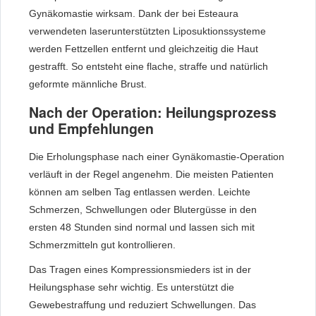
Gynäkomastie wirksam. Dank der bei Esteaura
verwendeten laserunterstützten Liposuktionssysteme
werden Fettzellen entfernt und gleichzeitig die Haut
gestrafft. So entsteht eine flache, straffe und natürlich
geformte männliche Brust.
Nach der Operation: Heilungsprozess
und Empfehlungen
Die Erholungsphase nach einer Gynäkomastie-Operation
verläuft in der Regel angenehm. Die meisten Patienten
können am selben Tag entlassen werden. Leichte
Schmerzen, Schwellungen oder Blutergüsse in den
ersten 48 Stunden sind normal und lassen sich mit
Schmerzmitteln gut kontrollieren.
Das Tragen eines Kompressionsmieders ist in der
Heilungsphase sehr wichtig. Es unterstützt die
Gewebestraffung und reduziert Schwellungen. Das