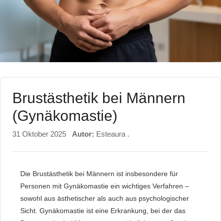
Brustästhetik bei Männern
(Gynäkomastie)
31 Oktober 2025
Autor:
Esteaura .
Die Brustästhetik bei Männern ist insbesondere für
Personen mit Gynäkomastie ein wichtiges Verfahren –
sowohl aus ästhetischer als auch aus psychologischer
Sicht. Gynäkomastie ist eine Erkrankung, bei der das