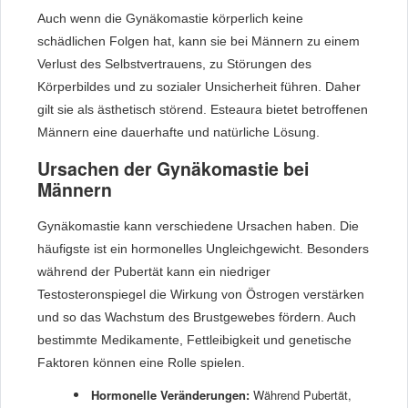
Auch wenn die Gynäkomastie körperlich keine
schädlichen Folgen hat, kann sie bei Männern zu einem
Verlust des Selbstvertrauens, zu Störungen des
Körperbildes und zu sozialer Unsicherheit führen. Daher
gilt sie als ästhetisch störend. Esteaura bietet betroffenen
Männern eine dauerhafte und natürliche Lösung.
Ursachen der Gynäkomastie bei
Männern
Gynäkomastie kann verschiedene Ursachen haben. Die
häufigste ist ein hormonelles Ungleichgewicht. Besonders
während der Pubertät kann ein niedriger
Testosteronspiegel die Wirkung von Östrogen verstärken
und so das Wachstum des Brustgewebes fördern. Auch
bestimmte Medikamente, Fettleibigkeit und genetische
Faktoren können eine Rolle spielen.
Hormonelle Veränderungen:
Während Pubertät,