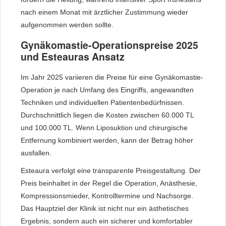
nach einem Monat mit ärztlicher Zustimmung wieder
aufgenommen werden sollte.
Gynäkomastie-Operationspreise 2025
und Esteauras Ansatz
Im Jahr 2025 variieren die Preise für eine Gynäkomastie-
Operation je nach Umfang des Eingriffs, angewandten
Techniken und individuellen Patientenbedürfnissen.
Durchschnittlich liegen die Kosten zwischen 60.000 TL
und 100.000 TL. Wenn Liposuktion und chirurgische
Entfernung kombiniert werden, kann der Betrag höher
ausfallen.
Esteaura verfolgt eine transparente Preisgestaltung. Der
Preis beinhaltet in der Regel die Operation, Anästhesie,
Kompressionsmieder, Kontrolltermine und Nachsorge.
Das Hauptziel der Klinik ist nicht nur ein ästhetisches
Ergebnis, sondern auch ein sicherer und komfortabler