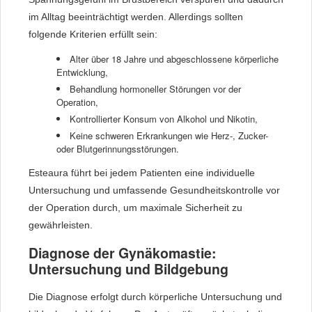
im Alltag beeinträchtigt werden. Allerdings sollten
folgende Kriterien erfüllt sein:
Alter über 18 Jahre und abgeschlossene körperliche
Entwicklung,
Behandlung hormoneller Störungen vor der
Operation,
Kontrollierter Konsum von Alkohol und Nikotin,
Keine schweren Erkrankungen wie Herz-, Zucker-
oder Blutgerinnungsstörungen.
Esteaura führt bei jedem Patienten eine individuelle
Untersuchung und umfassende Gesundheitskontrolle vor
der Operation durch, um maximale Sicherheit zu
gewährleisten.
Diagnose der Gynäkomastie:
Untersuchung und Bildgebung
Die Diagnose erfolgt durch körperliche Untersuchung und