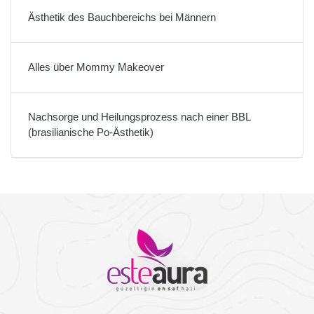
Ästhetik des Bauchbereichs bei Männern
Alles über Mommy Makeover
Nachsorge und Heilungsprozess nach einer BBL
(brasilianische Po-Ästhetik)