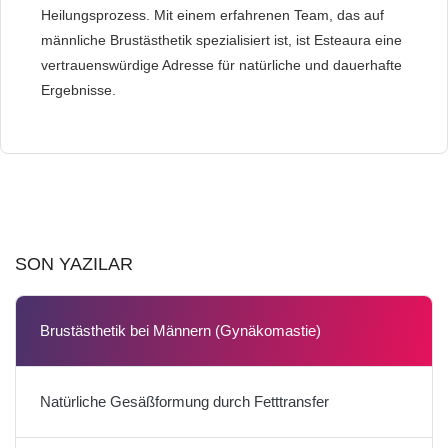
Heilungsprozess. Mit einem erfahrenen Team, das auf
männliche Brustästhetik spezialisiert ist, ist Esteaura eine
vertrauenswürdige Adresse für natürliche und dauerhafte
Ergebnisse.
SON YAZILAR
Brustästhetik bei Männern (Gynäkomastie)
Natürliche Gesäßformung durch Fetttransfer