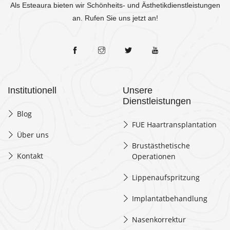
Als Esteaura bieten wir Schönheits- und Ästhetikdienstleistungen
an. Rufen Sie uns jetzt an!
Institutionell
Unsere
Dienstleistungen
Blog
FUE Haartransplantation
Über uns
Brustästhetische
Kontakt
Operationen
Lippenaufspritzung
Implantatbehandlung
Nasenkorrektur