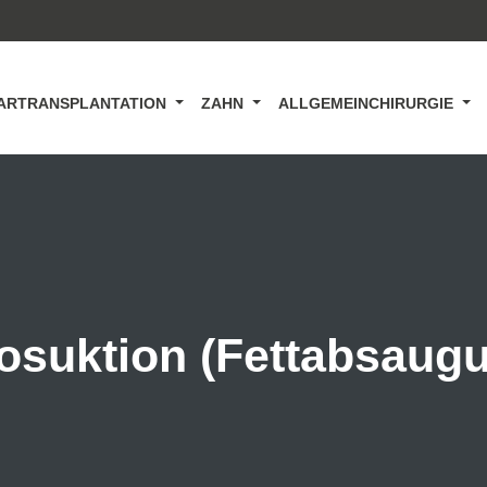
ARTRANSPLANTATION
ZAHN
ALLGEMEINCHIRURGIE
osuktion (Fettabsaug