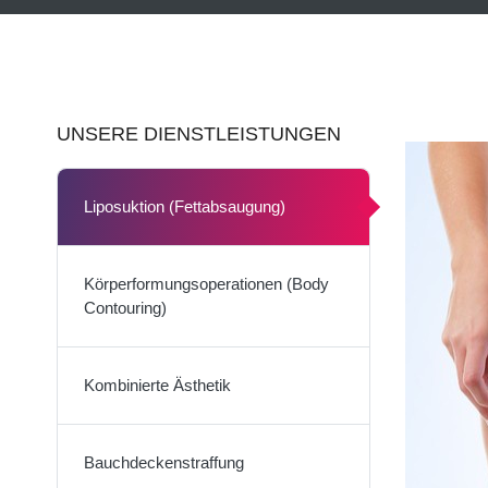
UNSERE DIENSTLEISTUNGEN
Liposuktion (Fettabsaugung)
Körperformungsoperationen (Body
Contouring)
Kombinierte Ästhetik
Bauchdeckenstraffung