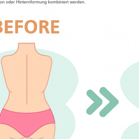
ion oder Hinternformung kombiniert werden.