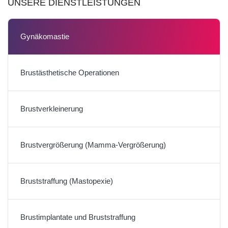
UNSERE DIENSTLEISTUNGEN
Gynäkomastie
Brustästhetische Operationen
Brustverkleinerung
Brustvergrößerung (Mamma-Vergrößerung)
Bruststraffung (Mastopexie)
Brustimplantate und Bruststraffung