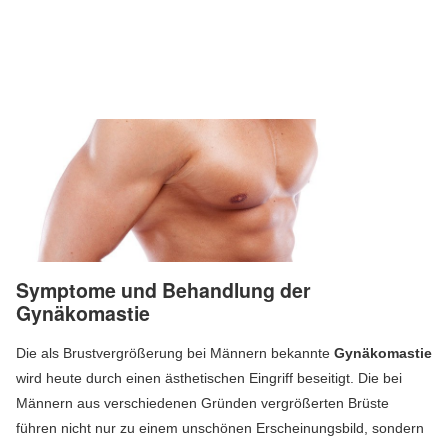
Symptome und Behandlung der
Gynäkomastie
Die als Brustvergrößerung bei Männern bekannte
Gynäkomastie
wird heute durch einen ästhetischen Eingriff beseitigt. Die bei
Männern aus verschiedenen Gründen vergrößerten Brüste
führen nicht nur zu einem unschönen Erscheinungsbild, sondern