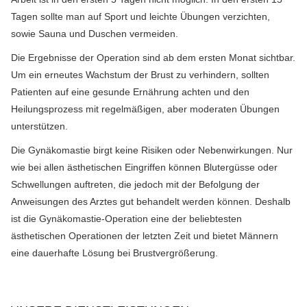
Tagen sollte man auf Sport und leichte Übungen verzichten,
sowie Sauna und Duschen vermeiden.
Die Ergebnisse der Operation sind ab dem ersten Monat sichtbar.
Um ein erneutes Wachstum der Brust zu verhindern, sollten
Patienten auf eine gesunde Ernährung achten und den
Heilungsprozess mit regelmäßigen, aber moderaten Übungen
unterstützen.
Die Gynäkomastie birgt keine Risiken oder Nebenwirkungen. Nur
wie bei allen ästhetischen Eingriffen können Blutergüsse oder
Schwellungen auftreten, die jedoch mit der Befolgung der
Anweisungen des Arztes gut behandelt werden können. Deshalb
ist die Gynäkomastie-Operation eine der beliebtesten
ästhetischen Operationen der letzten Zeit und bietet Männern
eine dauerhafte Lösung bei Brustvergrößerung.