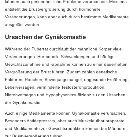
können auch gesundheitliche Probleme verursachen. Meistens
entsteht die Brustvergrößerung durch hormonelle
Veränderungen, kann aber auch durch bestimmte Medikamente
ausgelöst werden.
Ursachen der Gynäkomastie
Während der Pubertät durchläuft der männliche Körper viele
Veränderungen. Hormonelle Schwankungen und häufige
Gewichtszunahme und -abnahme können zu einer dauerhaften
Vergrößerung der Brust führen. Zudem zählen genetische
Faktoren, Rauchen, Bewegungsmangel, ungesunde Ernährung,
Leberversagen, verminderte Testosteronproduktion,
Nierenversagen und Hypophyseninsuffizienz zu den Ursachen
der Gynäkomastie.
Auch einige Medikamente können Gynäkomastie verursachen.
Besonders Antidepressiva, aber auch Muskelaufbaupräparate
und Medikamente zur Gewichtsreduktion können bei Männern
zur Brustvergrößerung führen.