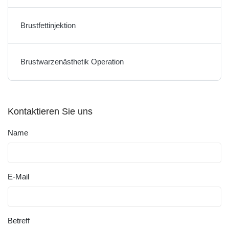
Brustfettinjektion
Brustwarzenästhetik Operation
Kontaktieren Sie uns
Name
E-Mail
Betreff