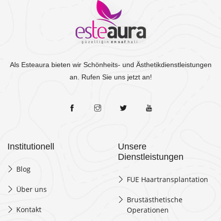
Als Esteaura bieten wir Schönheits- und Ästhetikdienstleistungen
an. Rufen Sie uns jetzt an!
Institutionell
Unsere
Dienstleistungen
Blog
FUE Haartransplantation
Über uns
Brustästhetische
Kontakt
Operationen