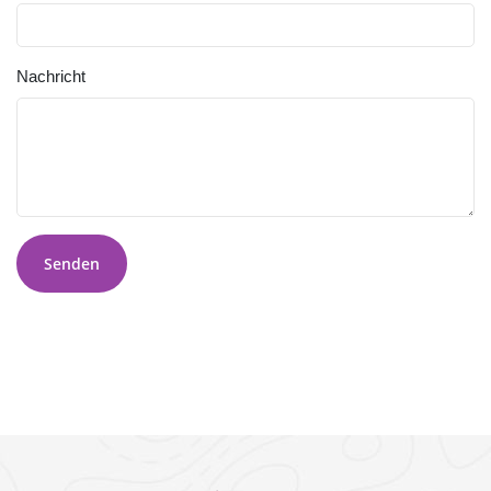
Nachricht
Senden