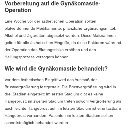
Vorbereitung auf die Gynäkomastie-
Operation
Eine Woche vor der ästhetischen Operation sollten
blutverdünnende Medikamente, pflanzliche Ergänzungsmittel,
Alkohol und Zigaretten abgesetzt werden. Diese Maßnahmen
gelten für alle ästhetischen Eingriffe, da diese Faktoren während
der Operation das Blutungsrisiko erhöhen und den
Heilungsprozess verzögern können.
Wie wird die Gynäkomastie behandelt?
Vor dem ästhetischen Eingriff wird das Ausmaß der
Brustvergrößerung festgestellt. Die Brustvergrößerung wird in
drei Stadien eingeteilt: Im ersten Stadium gibt es keine
Hängebrust; im zweiten Stadium treten sowohl Vergrößerung als
auch leichte Hängebrust auf; im letzten Stadium ist eine tastbare
Hängebrust vorhanden. Patienten im letzten Stadium sollten
schnellstmöglich behandelt werden.