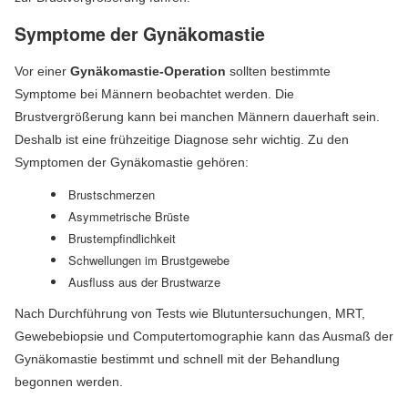
Symptome der Gynäkomastie
Vor einer
Gynäkomastie-Operation
sollten bestimmte
Symptome bei Männern beobachtet werden. Die
Brustvergrößerung kann bei manchen Männern dauerhaft sein.
Deshalb ist eine frühzeitige Diagnose sehr wichtig. Zu den
Symptomen der Gynäkomastie gehören:
Brustschmerzen
Asymmetrische Brüste
Brustempfindlichkeit
Schwellungen im Brustgewebe
Ausfluss aus der Brustwarze
Nach Durchführung von Tests wie Blutuntersuchungen, MRT,
Gewebebiopsie und Computertomographie kann das Ausmaß der
Gynäkomastie bestimmt und schnell mit der Behandlung
begonnen werden.