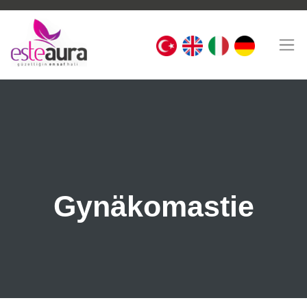
Gynäkomastie