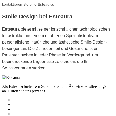
kontaktieren Sie bitte
Esteaura
.
Smile Design bei Esteaura
Esteaura
bietet mit seiner fortschrittlichen technologischen
Infrastruktur und einem erfahrenen Spezialistenteam
personalisierte, natürliche und ästhetische Smile-Design-
Lösungen an. Die Zufriedenheit und Gesundheit der
Patienten stehen in jeder Phase im Vordergrund, um
beeindruckende Ergebnisse zu erzielen, die Ihr
Selbstvertrauen stärken.
Als Esteaura bieten wir Schönheits- und Ästhetikdienstleistungen
an. Rufen Sie uns jetzt an!