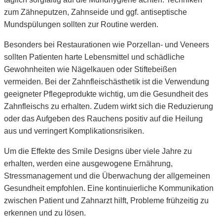
zum Zähneputzen, Zahnseide und ggf. antiseptische
Mundspülungen sollten zur Routine werden.
Besonders bei Restaurationen wie Porzellan- und Veneers
sollten Patienten harte Lebensmittel und schädliche
Gewohnheiten wie Nägelkauen oder Stiftebeißen
vermeiden. Bei der Zahnfleischästhetik ist die Verwendung
geeigneter Pflegeprodukte wichtig, um die Gesundheit des
Zahnfleischs zu erhalten. Zudem wirkt sich die Reduzierung
oder das Aufgeben des Rauchens positiv auf die Heilung
aus und verringert Komplikationsrisiken.
Um die Effekte des Smile Designs über viele Jahre zu
erhalten, werden eine ausgewogene Ernährung,
Stressmanagement und die Überwachung der allgemeinen
Gesundheit empfohlen. Eine kontinuierliche Kommunikation
zwischen Patient und Zahnarzt hilft, Probleme frühzeitig zu
erkennen und zu lösen.