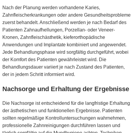
Nach der Planung werden vorhandene Karies,
Zahnfleischerkrankungen oder andere Gesundheitsprobleme
zuerst behandelt. Anschließend werden je nach Bedarf des
Patienten Zahnaufhellungen, Porzellan- oder Veneer-
Kronen, Zahnfleischästhetik, kieferorthopädische
Anwendungen und Implantate kombiniert und angewendet.
Jede Behandlungsphase wird sorgfältig durchgeführt, wobei
der Komfort des Patienten gewährleistet wird. Die
Behandlungsdauer variiert je nach Zustand des Patienten,
der in jedem Schritt informiert wird.
Nachsorge und Erhaltung der Ergebnisse
Die Nachsorge ist entscheidend für die langfristige Erhaltung
der ästhetischen und funktionellen Ergebnisse. Patienten
sollten regelmäßige Kontrolluntersuchungen wahrnehmen,
professionelle Zahnreinigungen durchführen lassen und
täglich sorgfältig auf die Mundhygiene achten. Techniken