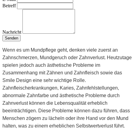
Betreff
Nachricht
Senden
Wenn es um Mundpflege geht, denken viele zuerst an
Zahnschmerzen, Mundgeruch oder Zahnverlust. Heutzutage
spielen jedoch auch ästhetische Probleme im
Zusammenhang mit Zähnen und Zahnfleisch sowie das
Smile Design eine sehr wichtige Rolle.
Zahnfleischerkrankungen, Karies, Zahnfehlstellungen,
abnormale Zahnfarbe und ästhetische Probleme durch
Zahnverlust können die Lebensqualität erheblich
beeinträchtigen. Diese Probleme können dazu führen, dass
Menschen zögern zu lächeln oder ihre Hand vor den Mund
halten, was zu einem erheblichen Selbstwertverlust führt.