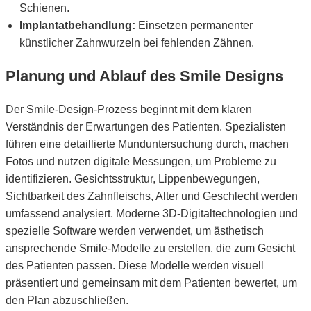
Schienen.
Implantatbehandlung:
Einsetzen permanenter
künstlicher Zahnwurzeln bei fehlenden Zähnen.
Planung und Ablauf des Smile Designs
Der Smile-Design-Prozess beginnt mit dem klaren
Verständnis der Erwartungen des Patienten. Spezialisten
führen eine detaillierte Munduntersuchung durch, machen
Fotos und nutzen digitale Messungen, um Probleme zu
identifizieren. Gesichtsstruktur, Lippenbewegungen,
Sichtbarkeit des Zahnfleischs, Alter und Geschlecht werden
umfassend analysiert. Moderne 3D-Digitaltechnologien und
spezielle Software werden verwendet, um ästhetisch
ansprechende Smile-Modelle zu erstellen, die zum Gesicht
des Patienten passen. Diese Modelle werden visuell
präsentiert und gemeinsam mit dem Patienten bewertet, um
den Plan abzuschließen.