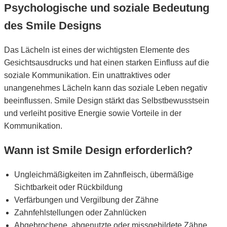
Psychologische und soziale Bedeutung
des Smile Designs
Das Lächeln ist eines der wichtigsten Elemente des
Gesichtsausdrucks und hat einen starken Einfluss auf die
soziale Kommunikation. Ein unattraktives oder
unangenehmes Lächeln kann das soziale Leben negativ
beeinflussen. Smile Design stärkt das Selbstbewusstsein
und verleiht positive Energie sowie Vorteile in der
Kommunikation.
Wann ist Smile Design erforderlich?
Ungleichmäßigkeiten im Zahnfleisch, übermäßige
Sichtbarkeit oder Rückbildung
Verfärbungen und Vergilbung der Zähne
Zahnfehlstellungen oder Zahnlücken
Abgebrochene, abgenutzte oder missgebildete Zähne