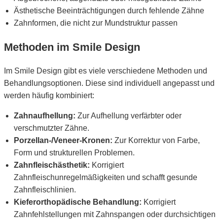
Ästhetische Beeinträchtigungen durch fehlende Zähne
Zahnformen, die nicht zur Mundstruktur passen
Methoden im Smile Design
Im Smile Design gibt es viele verschiedene Methoden und
Behandlungsoptionen. Diese sind individuell angepasst und
werden häufig kombiniert:
Zahnaufhellung:
Zur Aufhellung verfärbter oder
verschmutzter Zähne.
Porzellan-/Veneer-Kronen:
Zur Korrektur von Farbe,
Form und strukturellen Problemen.
Zahnfleischästhetik:
Korrigiert
Zahnfleischunregelmäßigkeiten und schafft gesunde
Zahnfleischlinien.
Kieferorthopädische Behandlung:
Korrigiert
Zahnfehlstellungen mit Zahnspangen oder durchsichtigen