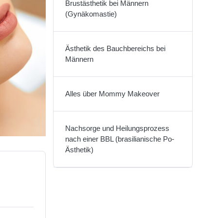
Brustästhetik bei Männern
(Gynäkomastie)
Ästhetik des Bauchbereichs bei
Männern
Alles über Mommy Makeover
Nachsorge und Heilungsprozess
nach einer BBL (brasilianische Po-
Ästhetik)