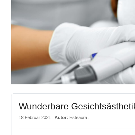
Wunderbare Gesichtsästhet
18 Februar 2021
Autor:
Esteaura .