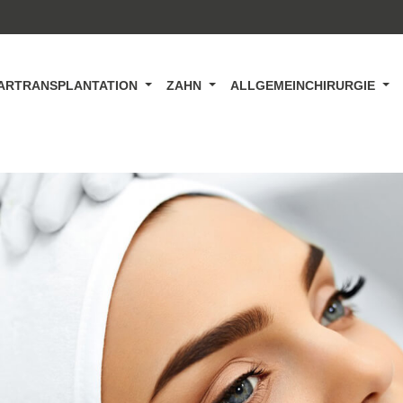
ARTRANSPLANTATION
ZAHN
ALLGEMEINCHIRURGIE