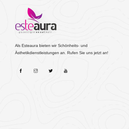
Als Esteaura bieten wir Schönheits- und
Ästhetikdienstleistungen an. Rufen Sie uns jetzt an!