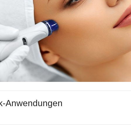
ik-Anwendungen