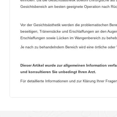
Gesichtsbereich am besten geeignete Operation nach Rüc
Vor der Gesichtsästhetik werden die problematischen Ber
beseitigen, Tränensäcke und Erschlaffungen an den Augenl
Erschlaffungen sowie Lücken im Wangenbereich zu beheb
Je nach zu behandelndem Bereich wird eine örtliche oder
Dieser Artikel wurde zur allgemeinen Information verfa
und konsultieren Sie unbedingt Ihren Arzt.
Für detaillierte Informationen und zur Klärung Ihrer Frage