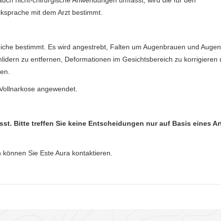
ksprache mit dem Arzt bestimmt.
eiche bestimmt. Es wird angestrebt, Falten um Augenbrauen und Augen
idern zu entfernen, Deformationen im Gesichtsbereich zu korrigieren
en.
 Vollnarkose angewendet.
sst. Bitte treffen Sie keine Entscheidungen nur auf Basis eines Ar
n können Sie Este Aura kontaktieren.