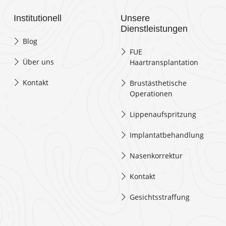
Institutionell
Unsere
Dienstleistungen
Blog
FUE
Über uns
Haartransplantation
Kontakt
Brustästhetische
Operationen
Lippenaufspritzung
Implantatbehandlung
Nasenkorrektur
Kontakt
Gesichtsstraffung