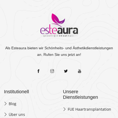
Als Esteaura bieten wir Schönheits- und Ästhetikdienstleistungen
an. Rufen Sie uns jetzt an!
Institutionell
Unsere
Dienstleistungen
Blog
FUE Haartransplantation
Über uns