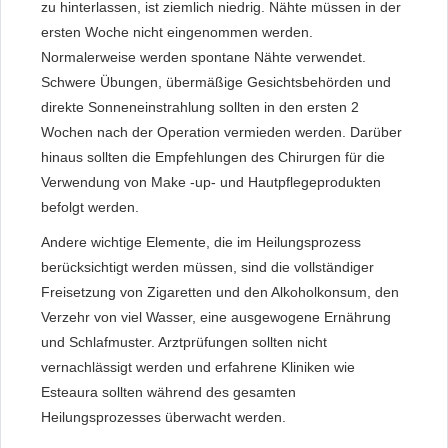
zu hinterlassen, ist ziemlich niedrig. Nähte müssen in der
ersten Woche nicht eingenommen werden.
Normalerweise werden spontane Nähte verwendet.
Schwere Übungen, übermäßige Gesichtsbehörden und
direkte Sonneneinstrahlung sollten in den ersten 2
Wochen nach der Operation vermieden werden. Darüber
hinaus sollten die Empfehlungen des Chirurgen für die
Verwendung von Make -up- und Hautpflegeprodukten
befolgt werden.
Andere wichtige Elemente, die im Heilungsprozess
berücksichtigt werden müssen, sind die vollständiger
Freisetzung von Zigaretten und den Alkoholkonsum, den
Verzehr von viel Wasser, eine ausgewogene Ernährung
und Schlafmuster. Arztprüfungen sollten nicht
vernachlässigt werden und erfahrene Kliniken wie
Esteaura sollten während des gesamten
Heilungsprozesses überwacht werden.