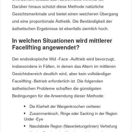
Darüber hinaus schützt diese Methode natürliche
Gesichtsmerkmale und bietet einen weicheren Übergang
und eine proportionale Ästhetik. Die Beständigkeit der
ästhetischen Ergebnisse ist ebenfalls ziemlich hoch.
In welchen Situationen wird mittlerer
Facelifting angewendet?
Der endoskopische Mid -Face -Auftrieb wird bevorzugt,
insbesondere in Fällen, in denen das Altern im mittleren
Gesichtsbereich deutlich wird, aber kein vollständiger
Facelifting -Betrieb erforderlich ist. Die folgenden
ästhetischen Probleme schaffen die günstigsten
Bedingungen für die Anwendung dieser Methode:
Die Klarheit der Wangenknochen verlieren
Zusammenbruch, Ringe oder Sacking in der Region
Under -Eye
Nasolabiale Region (Nasenleitungslinien) Vertiefung