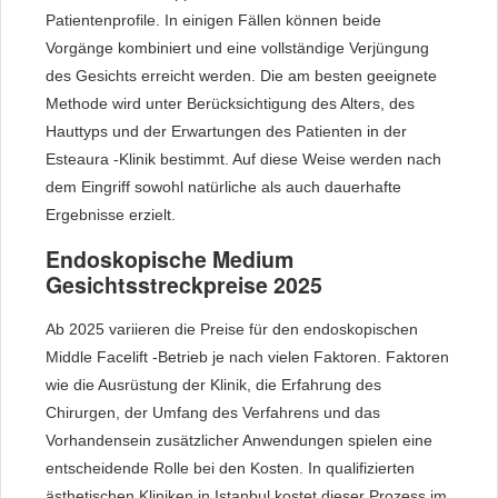
Patientenprofile. In einigen Fällen können beide
Vorgänge kombiniert und eine vollständige Verjüngung
des Gesichts erreicht werden. Die am besten geeignete
Methode wird unter Berücksichtigung des Alters, des
Hauttyps und der Erwartungen des Patienten in der
Esteaura -Klinik bestimmt. Auf diese Weise werden nach
dem Eingriff sowohl natürliche als auch dauerhafte
Ergebnisse erzielt.
Endoskopische Medium
Gesichtsstreckpreise 2025
Ab 2025 variieren die Preise für den endoskopischen
Middle Facelift -Betrieb je nach vielen Faktoren. Faktoren
wie die Ausrüstung der Klinik, die Erfahrung des
Chirurgen, der Umfang des Verfahrens und das
Vorhandensein zusätzlicher Anwendungen spielen eine
entscheidende Rolle bei den Kosten. In qualifizierten
ästhetischen Kliniken in Istanbul kostet dieser Prozess im