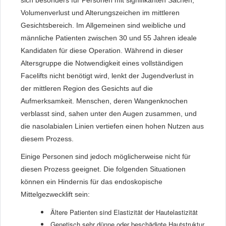
Volumenverlust und Alterungszeichen im mittleren
Gesichtsbereich. Im Allgemeinen sind weibliche und
männliche Patienten zwischen 30 und 55 Jahren ideale
Kandidaten für diese Operation. Während in dieser
Altersgruppe die Notwendigkeit eines vollständigen
Facelifts nicht benötigt wird, lenkt der Jugendverlust in
der mittleren Region des Gesichts auf die
Aufmerksamkeit. Menschen, deren Wangenknochen
verblasst sind, sahen unter den Augen zusammen, und
die nasolabialen Linien vertiefen einen hohen Nutzen aus
diesem Prozess.
Einige Personen sind jedoch möglicherweise nicht für
diesen Prozess geeignet. Die folgenden Situationen
können ein Hindernis für das endoskopische
Mittelgezwecklift sein:
Ältere Patienten sind Elastizität der Hautelastizität
Genetisch sehr dünne oder beschädigte Hautstruktur