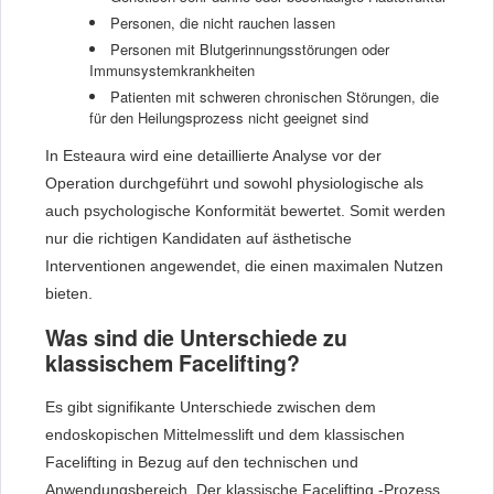
Personen, die nicht rauchen lassen
Personen mit Blutgerinnungsstörungen oder
Immunsystemkrankheiten
Patienten mit schweren chronischen Störungen, die
für den Heilungsprozess nicht geeignet sind
In Esteaura wird eine detaillierte Analyse vor der
Operation durchgeführt und sowohl physiologische als
auch psychologische Konformität bewertet. Somit werden
nur die richtigen Kandidaten auf ästhetische
Interventionen angewendet, die einen maximalen Nutzen
bieten.
Was sind die Unterschiede zu
klassischem Facelifting?
Es gibt signifikante Unterschiede zwischen dem
endoskopischen Mittelmesslift und dem klassischen
Facelifting in Bezug auf den technischen und
Anwendungsbereich. Der klassische Facelifting -Prozess