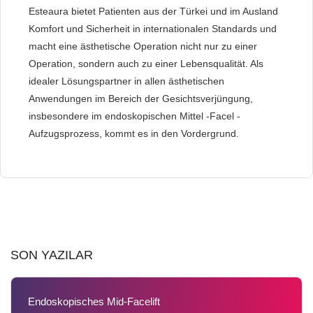
Esteaura bietet Patienten aus der Türkei und im Ausland
Komfort und Sicherheit in internationalen Standards und
macht eine ästhetische Operation nicht nur zu einer
Operation, sondern auch zu einer Lebensqualität. Als
idealer Lösungspartner in allen ästhetischen
Anwendungen im Bereich der Gesichtsverjüngung,
insbesondere im endoskopischen Mittel -Facel -
Aufzugsprozess, kommt es in den Vordergrund.
SON YAZILAR
Endoskopisches Mid-Facelift