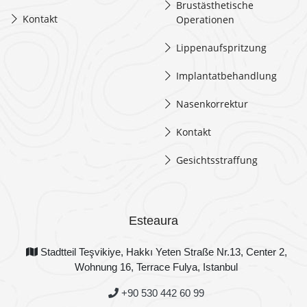
Brustästhetische
Kontakt
Operationen
Lippenaufspritzung
Implantatbehandlung
Nasenkorrektur
Kontakt
Gesichtsstraffung
Esteaura
Stadtteil Teşvikiye, Hakkı Yeten Straße Nr.13, Center 2,
Wohnung 16, Terrace Fulya, Istanbul
+90 530 442 60 99