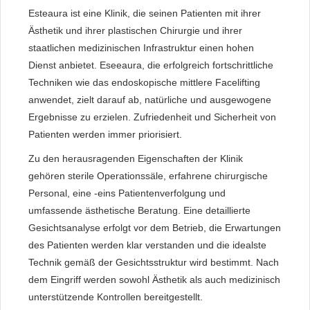
Esteaura ist eine Klinik, die seinen Patienten mit ihrer
Ästhetik und ihrer plastischen Chirurgie und ihrer
staatlichen medizinischen Infrastruktur einen hohen
Dienst anbietet. Eseeaura, die erfolgreich fortschrittliche
Techniken wie das endoskopische mittlere Facelifting
anwendet, zielt darauf ab, natürliche und ausgewogene
Ergebnisse zu erzielen. Zufriedenheit und Sicherheit von
Patienten werden immer priorisiert.
Zu den herausragenden Eigenschaften der Klinik
gehören sterile Operationssäle, erfahrene chirurgische
Personal, eine -eins Patientenverfolgung und
umfassende ästhetische Beratung. Eine detaillierte
Gesichtsanalyse erfolgt vor dem Betrieb, die Erwartungen
des Patienten werden klar verstanden und die idealste
Technik gemäß der Gesichtsstruktur wird bestimmt. Nach
dem Eingriff werden sowohl Ästhetik als auch medizinisch
unterstützende Kontrollen bereitgestellt.