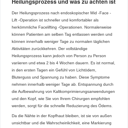
Heilungsprozess und was zu achten ist
Der Heilungsprozess nach endoskopischer Mid -Face -
Lift -Operation ist schneller und komfortabler als
herkömmliche Facelifting -Operationen. Normalerweise
können Patienten am selben Tag entlassen werden und
können innerhalb weniger Tage zu normalen täglichen
Aktivitäten zurückkehren. Der vollständige
Heilungsprozess kann jedoch von Person zu Person
variieren und etwa 2 bis 4 Wochen dauern. Es ist normal,
in den ersten Tagen ein Gefühl von Lichtödem,
Bluterguss und Spannung zu haben. Diese Symptome
nehmen innerhalb weniger Tage ab. Entspannung durch
die Aufbewahrung von Kaltkomprimierungsanwendungen
und den Kopf, wie Sie von Ihrem Chirurgen empfohlen
werden, sorgt für die schnelle Reduzierung des Ödems.
Da die Nähte in der Kopfhaut bleiben, ist sie von außen
unsichtbar und die Wahrscheinlichkeit, eine Markierung