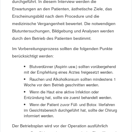
durchgeführt. In diesem Interview werden die
Erwartungen an den Patienten, ästhetische Ziele, das
Erscheinungsbild nach dem Procedure und die
medizinische Vergangenheit bewertet. Die notwendigen
Blutuntersuchungen, Bildgebung und Analysen werden
durch den Betrieb des Patienten bestimmt.
Im Vorbereitungsprozess sollten die folgenden Punkte
berücksichtigt werden:
Blutverdünner (Aspirin usw.) sollten vorübergehend
mit der Empfehlung eines Arztes freigesetzt werden.
Rauchen und Alkoholkonsum sollten mindestens 1
Woche vor dem Betrieb geschnitten werden.
Wenn die Haut eine aktive Infektion oder
Entzündung hat, sollte sie zuerst behandelt werden.
Wenn der Patient zuvor Füll- und Botox -Verfahren
im Gesichtsbereich durchgeführt hat, sollte der Chirurg
informiert werden.
Der Betriebsplan wird vor der Operation ausführlich