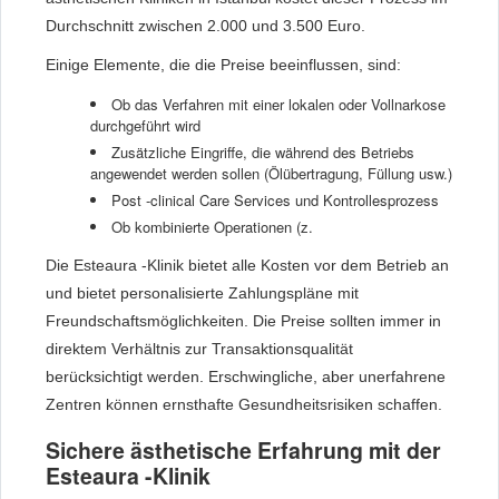
Durchschnitt zwischen 2.000 und 3.500 Euro.
Einige Elemente, die die Preise beeinflussen, sind:
Ob das Verfahren mit einer lokalen oder Vollnarkose
durchgeführt wird
Zusätzliche Eingriffe, die während des Betriebs
angewendet werden sollen (Ölübertragung, Füllung usw.)
Post -clinical Care Services und Kontrollesprozess
Ob kombinierte Operationen (z.
Die Esteaura -Klinik bietet alle Kosten vor dem Betrieb an
und bietet personalisierte Zahlungspläne mit
Freundschaftsmöglichkeiten. Die Preise sollten immer in
direktem Verhältnis zur Transaktionsqualität
berücksichtigt werden. Erschwingliche, aber unerfahrene
Zentren können ernsthafte Gesundheitsrisiken schaffen.
Sichere ästhetische Erfahrung mit der
Esteaura -Klinik