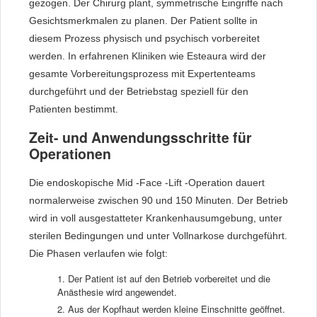
gezogen. Der Chirurg plant, symmetrische Eingriffe nach
Gesichtsmerkmalen zu planen. Der Patient sollte in
diesem Prozess physisch und psychisch vorbereitet
werden. In erfahrenen Kliniken wie Esteaura wird der
gesamte Vorbereitungsprozess mit Expertenteams
durchgeführt und der Betriebstag speziell für den
Patienten bestimmt.
Zeit- und Anwendungsschritte für
Operationen
Die endoskopische Mid -Face -Lift -Operation dauert
normalerweise zwischen 90 und 150 Minuten. Der Betrieb
wird in voll ausgestatteter Krankenhausumgebung, unter
sterilen Bedingungen und unter Vollnarkose durchgeführt.
Die Phasen verlaufen wie folgt:
Der Patient ist auf den Betrieb vorbereitet und die
Anästhesie wird angewendet.
Aus der Kopfhaut werden kleine Einschnitte geöffnet.