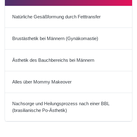
Natürliche Gesäßformung durch Fetttransfer
Brustästhetik bei Männern (Gynäkomastie)
Ästhetik des Bauchbereichs bei Männern
Alles über Mommy Makeover
Nachsorge und Heilungsprozess nach einer BBL
(brasilianische Po-Ästhetik)