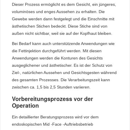
Dieser Prozess ermöglicht es dem Gesicht, ein jüngeres,
voluminöses und enges Aussehen zu erhalten. Die
Gewebe werden dann festgelegt und die Einschnitte mit
ästhetischen Stichen bedeckt. Diese Stiche sind von
außen nicht sichtbar, weil sie auf der Kopfhaut bleiben.
Bei Bedarf kann auch unterstützende Anwendungen wie
die Fettinjektion durchgeführt werden. Mit diesen
Anwendungen werden die Konturen des Gesichts
ausgeglichener und ästhetischer. Es ist der Schutz von
Ziel-, natürlichen Aussehen und Gesichtsgesten während
des gesamten Prozesses. Die Verarbeitungszeit kann
zwischen ca. 1,5 bis 2,5 Stunden variieren.
Vorbereitungsprozess vor der
Operation
Ein detaillierter Beratungsprozess wird vor dem
endoskopischen Mid -Face -Auftriebsbetrieb