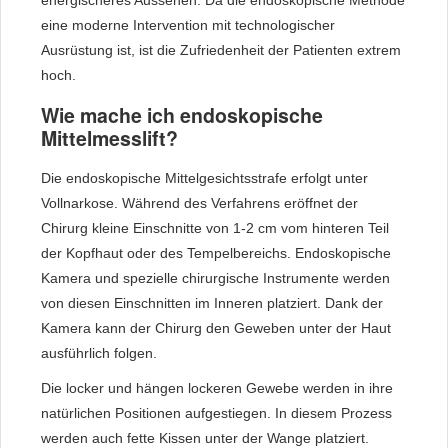
eine moderne Intervention mit technologischer
Ausrüstung ist, ist die Zufriedenheit der Patienten extrem
hoch.
Wie mache ich endoskopische
Mittelmesslift?
Die endoskopische Mittelgesichtsstrafe erfolgt unter
Vollnarkose. Während des Verfahrens eröffnet der
Chirurg kleine Einschnitte von 1-2 cm vom hinteren Teil
der Kopfhaut oder des Tempelbereichs. Endoskopische
Kamera und spezielle chirurgische Instrumente werden
von diesen Einschnitten im Inneren platziert. Dank der
Kamera kann der Chirurg den Geweben unter der Haut
ausführlich folgen.
Die locker und hängen lockeren Gewebe werden in ihre
natürlichen Positionen aufgestiegen. In diesem Prozess
werden auch fette Kissen unter der Wange platziert.