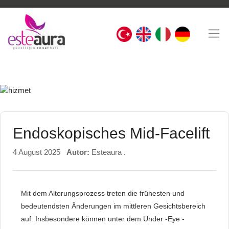
Endoskopisches Mid-Facelift
4 August 2025
Autor:
Esteaura .
Mit dem Alterungsprozess treten die frühesten und
bedeutendsten Änderungen im mittleren Gesichtsbereich
auf. Insbesondere können unter dem Under -Eye -