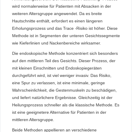
wird normalerweise für Patienten mit Absacken in der
weiteren Altersgruppe angewendet. Da es breite
Hautschnitte enthält, erfordert es einen längeren
Erholungsprozess und das Trace -Risiko ist höher. Diese
Methode ist in Segmenten der unteren Gesichtssegmente
wie Kieferlinien und Nackenbereiche wirksamer.
Die endoskopische Methode konzentriert sich besonders
auf den mittleren Teil des Gesichts. Dieser Prozess, der
mit kleinen Einschnitten und Endoskopiegeräten
durchgeführt wird, ist viel weniger invasiv. Das Risiko,
eine Spur zu verlassen, ist eine minimale, geringe
Wahrscheinlichkeit, die Gestenmuskeln zu beschädigen,
und liefert natürlichere Ergebnisse. Gleichzeitig ist der
Heilungsprozess schneller als die klassische Methode. Es
ist eine geeignetere Alternative für Patienten in der
mittleren Altersgruppe.
Beide Methoden appellieren an verschiedene