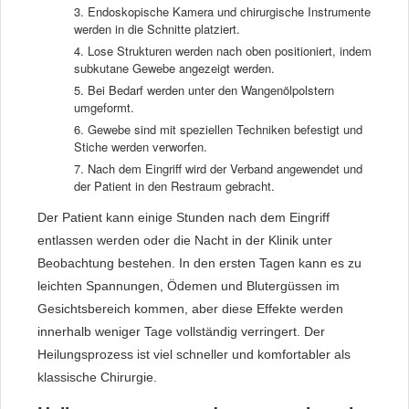
Endoskopische Kamera und chirurgische Instrumente
werden in die Schnitte platziert.
Lose Strukturen werden nach oben positioniert, indem
subkutane Gewebe angezeigt werden.
Bei Bedarf werden unter den Wangenölpolstern
umgeformt.
Gewebe sind mit speziellen Techniken befestigt und
Stiche werden verworfen.
Nach dem Eingriff wird der Verband angewendet und
der Patient in den Restraum gebracht.
Der Patient kann einige Stunden nach dem Eingriff
entlassen werden oder die Nacht in der Klinik unter
Beobachtung bestehen. In den ersten Tagen kann es zu
leichten Spannungen, Ödemen und Blutergüssen im
Gesichtsbereich kommen, aber diese Effekte werden
innerhalb weniger Tage vollständig verringert. Der
Heilungsprozess ist viel schneller und komfortabler als
klassische Chirurgie.