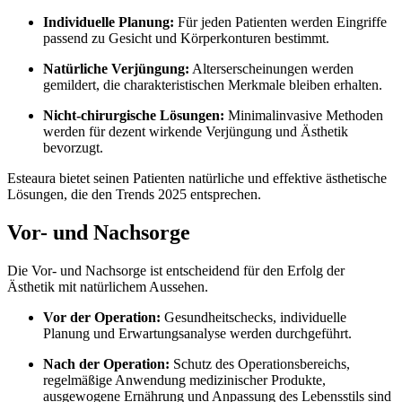
Individuelle Planung:
Für jeden Patienten werden Eingriffe
passend zu Gesicht und Körperkonturen bestimmt.
Natürliche Verjüngung:
Alterserscheinungen werden
gemildert, die charakteristischen Merkmale bleiben erhalten.
Nicht-chirurgische Lösungen:
Minimalinvasive Methoden
werden für dezent wirkende Verjüngung und Ästhetik
bevorzugt.
Esteaura bietet seinen Patienten natürliche und effektive ästhetische
Lösungen, die den Trends 2025 entsprechen.
Vor- und Nachsorge
Die Vor- und Nachsorge ist entscheidend für den Erfolg der
Ästhetik mit natürlichem Aussehen.
Vor der Operation:
Gesundheitschecks, individuelle
Planung und Erwartungsanalyse werden durchgeführt.
Nach der Operation:
Schutz des Operationsbereichs,
regelmäßige Anwendung medizinischer Produkte,
ausgewogene Ernährung und Anpassung des Lebensstils sind