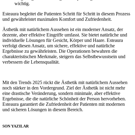
wichtig.
Esteaura begleitet die Patienten Schritt für Schritt in diesem Prozess
und gewährleistet maximalen Komfort und Zufriedenheit.
Ästhetik mit natürlichem Aussehen ist ein moderner Ansatz, der
dezente, aber effektive Eingriffe umfasst. Sie bietet natürliche und
individuelle Lösungen für Gesicht, Körper und Haare. Esteaura
verfolgt diesen Ansatz, um sichere, effektive und natürliche
Ergebnisse zu gewährleisten. Die Operationen bewahren die
charakteristischen Merkmale, steigern das Selbstbewusstsein und
verbessern die Lebensqualität.
Mit den Trends 2025 rückt die Ästhetik mit natürlichem Aussehen
noch stärker in den Vordergrund. Ziel der Ästhetik ist nicht mehr
eine drastische Veränderung, sondern minimale, aber effektive
Ergebnisse, die die natürliche Schönheit der Person hervorheben.
Esteaura garantiert die Zufriedenheit der Patienten mit modernen
und sicheren Lösungen in diesem Bereich.
SON YAZILAR