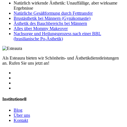
Natürlich wirkende Ästhetik: Unauffällige, aber wirksame
Ergebnisse
Natürliche Gesäßformung durch Fetttransfer
Brustästhetik bei Männern (Gynäkomastie)
Ästhetik des Bauchbereichs bei Männern
Alles über Mommy Makeover
Nachsorge und Heilungsprozess nach einer BBL
(brasilianische Po-Ästhetik)
Als Esteaura bieten wir Schönheits- und Ästhetikdienstleistungen
an. Rufen Sie uns jetzt an!
Institutionell
Blog
Über uns
Kontakt