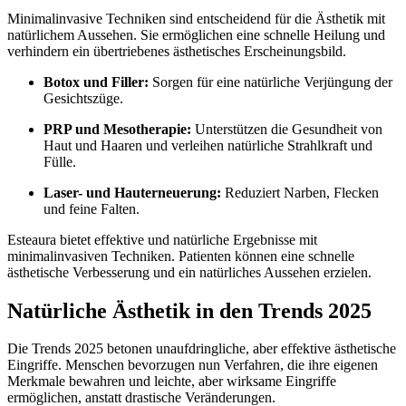
Minimalinvasive Techniken sind entscheidend für die Ästhetik mit
natürlichem Aussehen. Sie ermöglichen eine schnelle Heilung und
verhindern ein übertriebenes ästhetisches Erscheinungsbild.
Botox und Filler:
Sorgen für eine natürliche Verjüngung der
Gesichtszüge.
PRP und Mesotherapie:
Unterstützen die Gesundheit von
Haut und Haaren und verleihen natürliche Strahlkraft und
Fülle.
Laser- und Hauterneuerung:
Reduziert Narben, Flecken
und feine Falten.
Esteaura bietet effektive und natürliche Ergebnisse mit
minimalinvasiven Techniken. Patienten können eine schnelle
ästhetische Verbesserung und ein natürliches Aussehen erzielen.
Natürliche Ästhetik in den Trends 2025
Die Trends 2025 betonen unaufdringliche, aber effektive ästhetische
Eingriffe. Menschen bevorzugen nun Verfahren, die ihre eigenen
Merkmale bewahren und leichte, aber wirksame Eingriffe
ermöglichen, anstatt drastische Veränderungen.