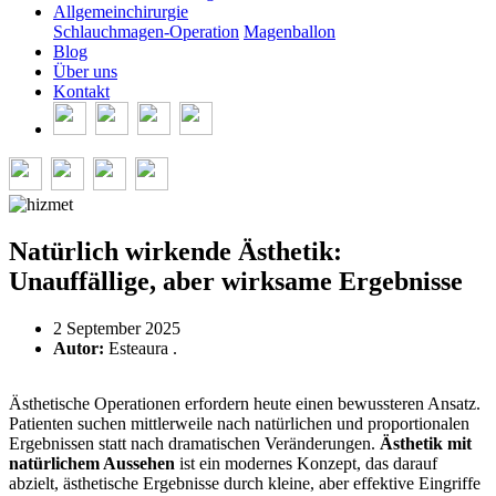
Allgemeinchirurgie
Schlauchmagen-Operation
Magenballon
Blog
Über uns
Kontakt
Natürlich wirkende Ästhetik:
Unauffällige, aber wirksame Ergebnisse
2 September 2025
Autor:
Esteaura .
Ästhetische Operationen erfordern heute einen bewussteren Ansatz.
Patienten suchen mittlerweile nach natürlichen und proportionalen
Ergebnissen statt nach dramatischen Veränderungen.
Ästhetik mit
natürlichem Aussehen
ist ein modernes Konzept, das darauf
abzielt, ästhetische Ergebnisse durch kleine, aber effektive Eingriffe