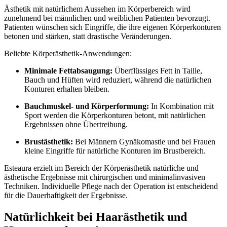
Ästhetik mit natürlichem Aussehen im Körperbereich wird
zunehmend bei männlichen und weiblichen Patienten bevorzugt.
Patienten wünschen sich Eingriffe, die ihre eigenen Körperkonturen
betonen und stärken, statt drastische Veränderungen.
Beliebte Körperästhetik-Anwendungen:
Minimale Fettabsaugung:
Überflüssiges Fett in Taille,
Bauch und Hüften wird reduziert, während die natürlichen
Konturen erhalten bleiben.
Bauchmuskel- und Körperformung:
In Kombination mit
Sport werden die Körperkonturen betont, mit natürlichen
Ergebnissen ohne Übertreibung.
Brustästhetik:
Bei Männern Gynäkomastie und bei Frauen
kleine Eingriffe für natürliche Konturen im Brustbereich.
Esteaura erzielt im Bereich der Körperästhetik natürliche und
ästhetische Ergebnisse mit chirurgischen und minimalinvasiven
Techniken. Individuelle Pflege nach der Operation ist entscheidend
für die Dauerhaftigkeit der Ergebnisse.
Natürlichkeit bei Haarästhetik und