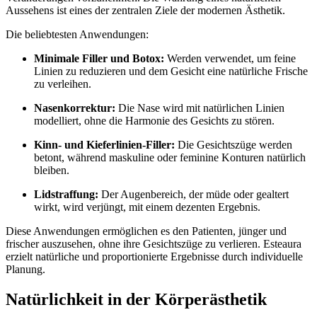
Aussehens ist eines der zentralen Ziele der modernen Ästhetik.
Die beliebtesten Anwendungen:
Minimale Filler und Botox:
Werden verwendet, um feine
Linien zu reduzieren und dem Gesicht eine natürliche Frische
zu verleihen.
Nasenkorrektur:
Die Nase wird mit natürlichen Linien
modelliert, ohne die Harmonie des Gesichts zu stören.
Kinn- und Kieferlinien-Filler:
Die Gesichtszüge werden
betont, während maskuline oder feminine Konturen natürlich
bleiben.
Lidstraffung:
Der Augenbereich, der müde oder gealtert
wirkt, wird verjüngt, mit einem dezenten Ergebnis.
Diese Anwendungen ermöglichen es den Patienten, jünger und
frischer auszusehen, ohne ihre Gesichtszüge zu verlieren. Esteaura
erzielt natürliche und proportionierte Ergebnisse durch individuelle
Planung.
Natürlichkeit in der Körperästhetik