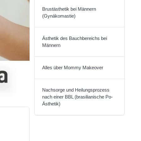
Brustästhetik bei Männern
(Gynäkomastie)
Ästhetik des Bauchbereichs bei
Männern
Alles über Mommy Makeover
Nachsorge und Heilungsprozess
nach einer BBL (brasilianische Po-
Ästhetik)