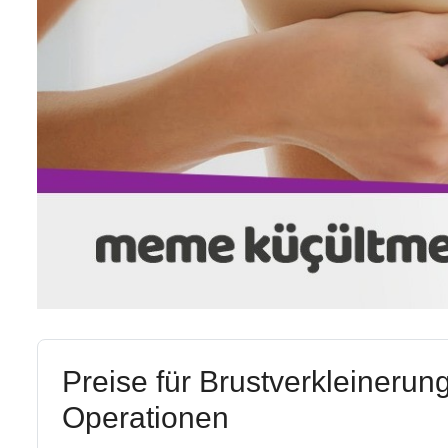
Preise für Brustverkleinerun
Operationen