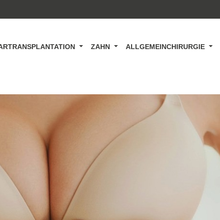
ARTRANSPLANTATION
ZAHN
ALLGEMEINCHIRURGIE