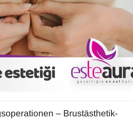
gsoperationen – Brustästhetik-