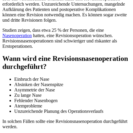
erforderlich werden. Unzureichende Untersuchungen, mangelnde
Aufklärung des Patienten und postoperative Komplikationen
können eine Revision notwendig machen. Es können sogar zweite
und dritte Revisionen folgen.
Studien zeigen, dass etwa 25 % der Personen, die eine
Nasenoperation
hatten, eine Revisionsoperation wünschen.
Revisionsnasenoperationen sind schwieriger und riskanter als
Erstoperationen.
Wann wird eine Revisionsnasenoperation
durchgeführt?
Einbruch der Nase
Absinken der Nasenspitze
Asymmetrie der Nase
Zu lange Nase
Fehlender Nasenbogen
Atemprobleme
Unzureichende Planung des Operationsverlaufs
In solchen Fällen sollte eine Revisionsnasenoperation durchgeführt
werden.