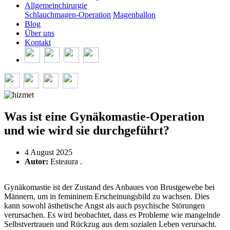
Allgemeinchirurgie
Schlauchmagen-Operation
Magenballon
Blog
Über uns
Kontakt
Was ist eine Gynäkomastie-Operation
und wie wird sie durchgeführt?
4 August 2025
Autor:
Esteaura .
Gynäkomastie ist der Zustand des Anbaues von Brustgewebe bei
Männern, um in femininem Erscheinungsbild zu wachsen. Dies
kann sowohl ästhetische Angst als auch psychische Störungen
verursachen. Es wird beobachtet, dass es Probleme wie mangelnde
Selbstvertrauen und Rückzug aus dem sozialen Leben verursacht.