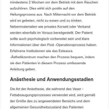
mindestens 2 Wochen vor dem Betrieb mit dem Rauchen
aufzuhören. Dies wirkt sich positiv auf den
Heilungsprozess aus. Nach Mitternacht vor dem Betrieb
wird es gebeten, nicht zu essen und zu trinken.
Nebenmaterialien wie privates Korsett oder Verband
werden ebenfalls im Voraus bereitgestellt. Der Patient
sollte auch psychologisch vorbereitet sein und klare
Informationen über den Post -Operationsprozess haben.
Erfahrene Institutionen wie das Esteaura
-Ästhetikzentrum machen den Prozess bequem, indem
sie den Patienten in diesem Prozess umfassende
Anleitung geben.
Anästhesie und Anwendungsstadien
Die Art der Anästhesie, die während des Vaser -
Fettabsaugungsprozesses verwendet wird, wird gemäß
der Größe des zu angewendeten Bereichs und dem
allgemeinen Gesundheitszustand des Patienten