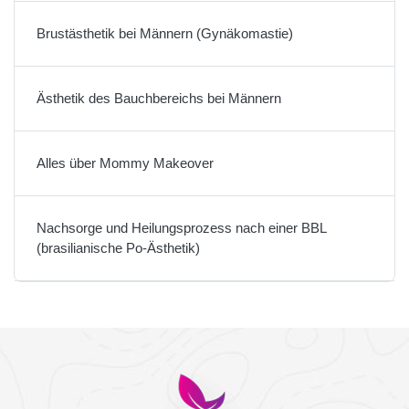
Brustästhetik bei Männern (Gynäkomastie)
Ästhetik des Bauchbereichs bei Männern
Alles über Mommy Makeover
Nachsorge und Heilungsprozess nach einer BBL
(brasilianische Po-Ästhetik)