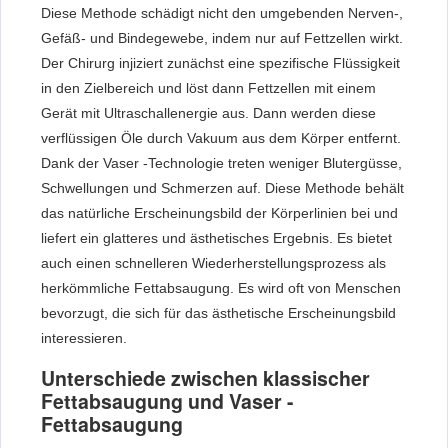
Diese Methode schädigt nicht den umgebenden Nerven-,
Gefäß- und Bindegewebe, indem nur auf Fettzellen wirkt.
Der Chirurg injiziert zunächst eine spezifische Flüssigkeit
in den Zielbereich und löst dann Fettzellen mit einem
Gerät mit Ultraschallenergie aus. Dann werden diese
verflüssigen Öle durch Vakuum aus dem Körper entfernt.
Dank der Vaser -Technologie treten weniger Blutergüsse,
Schwellungen und Schmerzen auf. Diese Methode behält
das natürliche Erscheinungsbild der Körperlinien bei und
liefert ein glatteres und ästhetisches Ergebnis. Es bietet
auch einen schnelleren Wiederherstellungsprozess als
herkömmliche Fettabsaugung. Es wird oft von Menschen
bevorzugt, die sich für das ästhetische Erscheinungsbild
interessieren.
Unterschiede zwischen klassischer
Fettabsaugung und Vaser -
Fettabsaugung