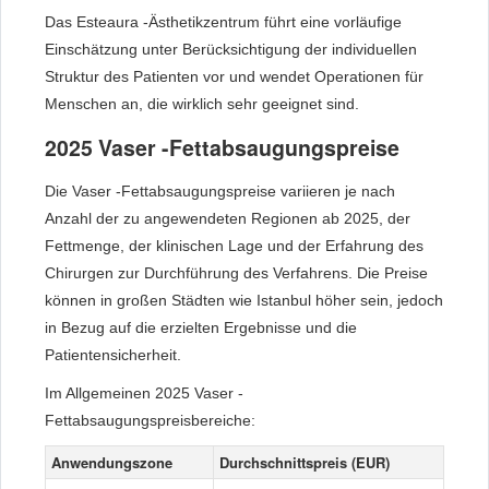
Das Esteaura -Ästhetikzentrum führt eine vorläufige
Einschätzung unter Berücksichtigung der individuellen
Struktur des Patienten vor und wendet Operationen für
Menschen an, die wirklich sehr geeignet sind.
2025 Vaser -Fettabsaugungspreise
Die Vaser -Fettabsaugungspreise variieren je nach
Anzahl der zu angewendeten Regionen ab 2025, der
Fettmenge, der klinischen Lage und der Erfahrung des
Chirurgen zur Durchführung des Verfahrens. Die Preise
können in großen Städten wie Istanbul höher sein, jedoch
in Bezug auf die erzielten Ergebnisse und die
Patientensicherheit.
Im Allgemeinen 2025 Vaser -
Fettabsaugungspreisbereiche:
Anwendungszone
Durchschnittspreis (EUR)