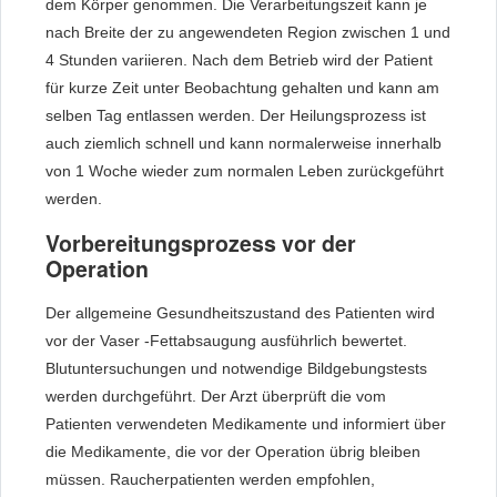
dem Körper genommen. Die Verarbeitungszeit kann je
nach Breite der zu angewendeten Region zwischen 1 und
4 Stunden variieren. Nach dem Betrieb wird der Patient
für kurze Zeit unter Beobachtung gehalten und kann am
selben Tag entlassen werden. Der Heilungsprozess ist
auch ziemlich schnell und kann normalerweise innerhalb
von 1 Woche wieder zum normalen Leben zurückgeführt
werden.
Vorbereitungsprozess vor der
Operation
Der allgemeine Gesundheitszustand des Patienten wird
vor der Vaser -Fettabsaugung ausführlich bewertet.
Blutuntersuchungen und notwendige Bildgebungstests
werden durchgeführt. Der Arzt überprüft die vom
Patienten verwendeten Medikamente und informiert über
die Medikamente, die vor der Operation übrig bleiben
müssen. Raucherpatienten werden empfohlen,