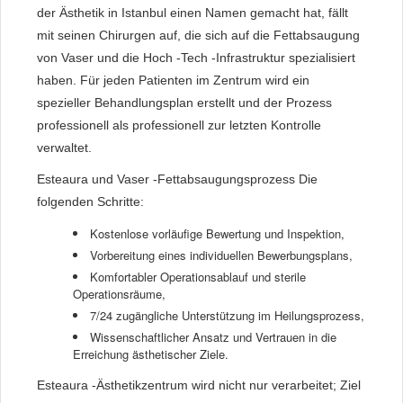
der Ästhetik in Istanbul einen Namen gemacht hat, fällt
mit seinen Chirurgen auf, die sich auf die Fettabsaugung
von Vaser und die Hoch -Tech -Infrastruktur spezialisiert
haben. Für jeden Patienten im Zentrum wird ein
spezieller Behandlungsplan erstellt und der Prozess
professionell als professionell zur letzten Kontrolle
verwaltet.
Esteaura und Vaser -Fettabsaugungsprozess Die
folgenden Schritte:
Kostenlose vorläufige Bewertung und Inspektion,
Vorbereitung eines individuellen Bewerbungsplans,
Komfortabler Operationsablauf und sterile
Operationsräume,
7/24 zugängliche Unterstützung im Heilungsprozess,
Wissenschaftlicher Ansatz und Vertrauen in die
Erreichung ästhetischer Ziele.
Esteaura -Ästhetikzentrum wird nicht nur verarbeitet; Ziel