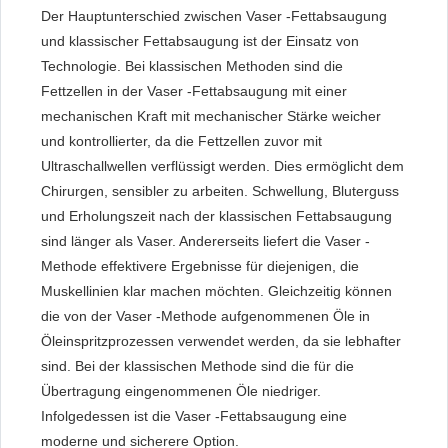
Der Hauptunterschied zwischen Vaser -Fettabsaugung
und klassischer Fettabsaugung ist der Einsatz von
Technologie. Bei klassischen Methoden sind die
Fettzellen in der Vaser -Fettabsaugung mit einer
mechanischen Kraft mit mechanischer Stärke weicher
und kontrollierter, da die Fettzellen zuvor mit
Ultraschallwellen verflüssigt werden. Dies ermöglicht dem
Chirurgen, sensibler zu arbeiten. Schwellung, Bluterguss
und Erholungszeit nach der klassischen Fettabsaugung
sind länger als Vaser. Andererseits liefert die Vaser -
Methode effektivere Ergebnisse für diejenigen, die
Muskellinien klar machen möchten. Gleichzeitig können
die von der Vaser -Methode aufgenommenen Öle in
Öleinspritzprozessen verwendet werden, da sie lebhafter
sind. Bei der klassischen Methode sind die für die
Übertragung eingenommenen Öle niedriger.
Infolgedessen ist die Vaser -Fettabsaugung eine
moderne und sicherere Option.