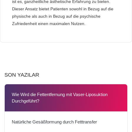
ist es, ganzheitliche ästhetische Erfahrung zu bieten.
Dieser Ansatz bietet Patienten sowohl in Bezug auf die
physische als auch in Bezug auf die psychische
Zufriedenheit einen maximalen Nutzen.
SON YAZILAR
Wie Wird die Fettentfernung mit Vaser-Liposuktion
Durchgeführt?
Natürliche Gesäßformung durch Fetttransfer