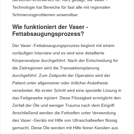
Technologie hat Bereiche für fast alle mit regionalen
Schmierungproblemen anwendbar.
Wie funktioniert der Vaser -
Fettabsaugungsprozess?
Der Vaser -Fettabsaugungsprozess beginnt mit einem
vorläufigen Interview und es wird eine detaillierte
Körperanalyse durchgeführt. Nach der Entscheidung für
die Zielregionen wird die Transaktionsplanung
durchgeführt. Zum Zeitpunkt der Operation wird der
Patient unter allgemeiner oder örtlicher Anästhesie
verarbeitet. Als erster Schritt wird eine spezielle Lösung in
das Fettgewebe injiziert. Diese Flüssigkeit ermöglicht den
Zerfall der Öle und weniger Trauma nach dem Eingriff.
Anschließend werden die Fettzellen unter Verwendung
des Vaser -Geräts mit Hilfe von Ultraschallwellen flüssig
gemacht. Diese Öle werden mit Hilfe feiner Kanülen aus