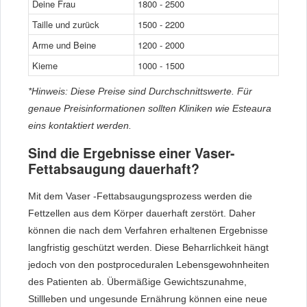
Deine Frau
1800 - 2500
Taille und zurück
1500 - 2200
Arme und Beine
1200 - 2000
Kieme
1000 - 1500
*Hinweis: Diese Preise sind Durchschnittswerte. Für
genaue Preisinformationen sollten Kliniken wie Esteaura
eins kontaktiert werden.
Sind die Ergebnisse einer Vaser-
Fettabsaugung dauerhaft?
Mit dem Vaser -Fettabsaugungsprozess werden die
Fettzellen aus dem Körper dauerhaft zerstört. Daher
können die nach dem Verfahren erhaltenen Ergebnisse
langfristig geschützt werden. Diese Beharrlichkeit hängt
jedoch von den postproceduralen Lebensgewohnheiten
des Patienten ab. Übermäßige Gewichtszunahme,
Stillleben und ungesunde Ernährung können eine neue