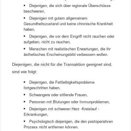
Diejenigen, die sich über regionale Überschüsse
beschweren,
Diejenigen mit gutem allgemeinem
Gesundheitszustand und keine chronische Krankheit
haben,
Diejenigen, die vor dem Eingriff nicht rauchen oder
aufgeben, nicht zu rauchen,
Menschen mit realistischen Erwartungen, die ihr
ästhetisches Erscheinungsbild verbessern wollen.
Diejenigen, die nicht für die Transaktion geeignet sind,
sind wie folgt:
Diejenigen, die Fettleibigkeitsprobleme
fortgeschritten haben,
Schwangere oder stillende Frauen,
Personen mit Blutungen oder Immunproblemen,
Diejenigen mit schweren Herz -Kreislauf -
Erkrankungen,
Psychologisch diejenigen, die den postoperativen
Prozess nicht entfernen können.