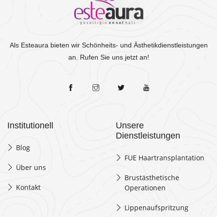
Als Esteaura bieten wir Schönheits- und Ästhetikdienstleistungen
an. Rufen Sie uns jetzt an!
Institutionell
Unsere
Dienstleistungen
Blog
FUE Haartransplantation
Über uns
Brustästhetische
Kontakt
Operationen
Lippenaufspritzung