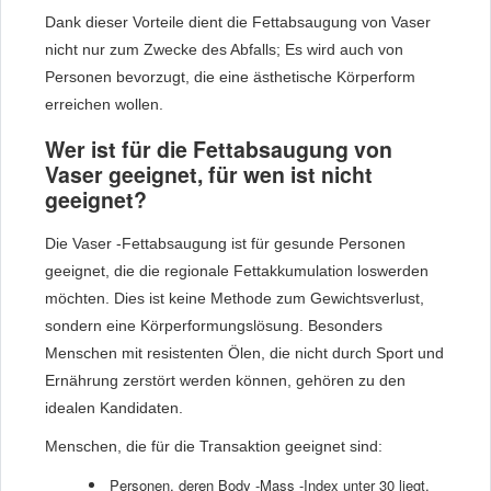
Dank dieser Vorteile dient die Fettabsaugung von Vaser
nicht nur zum Zwecke des Abfalls; Es wird auch von
Personen bevorzugt, die eine ästhetische Körperform
erreichen wollen.
Wer ist für die Fettabsaugung von
Vaser geeignet, für wen ist nicht
geeignet?
Die Vaser -Fettabsaugung ist für gesunde Personen
geeignet, die die regionale Fettakkumulation loswerden
möchten. Dies ist keine Methode zum Gewichtsverlust,
sondern eine Körperformungslösung. Besonders
Menschen mit resistenten Ölen, die nicht durch Sport und
Ernährung zerstört werden können, gehören zu den
idealen Kandidaten.
Menschen, die für die Transaktion geeignet sind:
Personen, deren Body -Mass -Index unter 30 liegt,