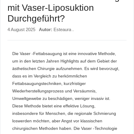
mit Vaser-Liposuktion
Durchgeführt?
4 August 2025
Autor:
Esteaura .
Die Vaser -Fettabsaugung ist eine innovative Methode,
um in den letzten Jahren Highlights auf dem Gebiet der
ästhetischen Chirurgie aufzunehmen. Es wird bevorzugt,
dass es im Vergleich zu herkömmlichen
Fettabsaugungstechniken, kurzfristiger
Wiederherstellungsprozess und Versäumnis,
Umweltgewebe zu beschädigen, weniger invasiv ist.
Diese Methode bietet eine effektive Lösung,
insbesondere für Menschen, die regionale Schmierung
loswerden möchten, aber Angst vor klassischen
chirurgischen Methoden haben. Die Vaser -Technologie