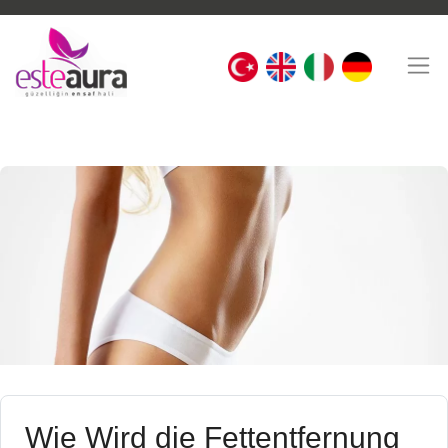
Wie Wird die Fettentfernung