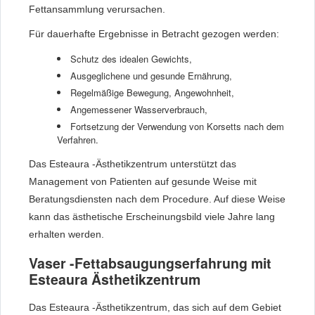
Fettansammlung verursachen.
Für dauerhafte Ergebnisse in Betracht gezogen werden:
Schutz des idealen Gewichts,
Ausgeglichene und gesunde Ernährung,
Regelmäßige Bewegung, Angewohnheit,
Angemessener Wasserverbrauch,
Fortsetzung der Verwendung von Korsetts nach dem
Verfahren.
Das Esteaura -Ästhetikzentrum unterstützt das
Management von Patienten auf gesunde Weise mit
Beratungsdiensten nach dem Procedure. Auf diese Weise
kann das ästhetische Erscheinungsbild viele Jahre lang
erhalten werden.
Vaser -Fettabsaugungserfahrung mit
Esteaura Ästhetikzentrum
Das Esteaura -Ästhetikzentrum, das sich auf dem Gebiet