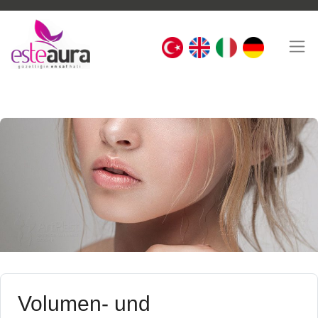
Volumen- und