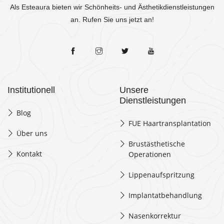
Als Esteaura bieten wir Schönheits- und Ästhetikdienstleistungen
an. Rufen Sie uns jetzt an!
Institutionell
Unsere
Dienstleistungen
Blog
FUE Haartransplantation
Über uns
Brustästhetische
Kontakt
Operationen
Lippenaufspritzung
Implantatbehandlung
Nasenkorrektur