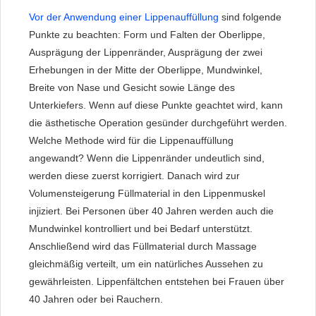
Vor der Anwendung einer Lippenauffüllung
sind folgende
Punkte zu beachten: Form und Falten der Oberlippe,
Ausprägung der Lippenränder, Ausprägung der zwei
Erhebungen in der Mitte der Oberlippe, Mundwinkel,
Breite von Nase und Gesicht sowie Länge des
Unterkiefers. Wenn auf diese Punkte geachtet wird, kann
die ästhetische Operation gesünder durchgeführt werden.
Welche Methode wird für die Lippenauffüllung
angewandt? Wenn die Lippenränder undeutlich sind,
werden diese zuerst korrigiert. Danach wird zur
Volumensteigerung Füllmaterial in den Lippenmuskel
injiziert. Bei Personen über 40 Jahren werden auch die
Mundwinkel kontrolliert und bei Bedarf unterstützt.
Anschließend wird das Füllmaterial durch Massage
gleichmäßig verteilt, um ein natürliches Aussehen zu
gewährleisten. Lippenfältchen entstehen bei Frauen über
40 Jahren oder bei Rauchern.