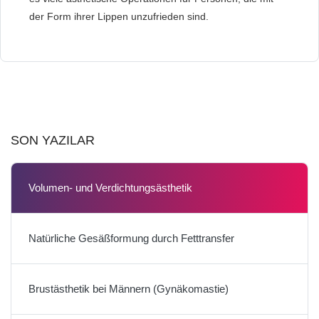
der Form ihrer Lippen unzufrieden sind.
SON YAZILAR
Volumen- und Verdichtungsästhetik
Natürliche Gesäßformung durch Fetttransfer
Brustästhetik bei Männern (Gynäkomastie)