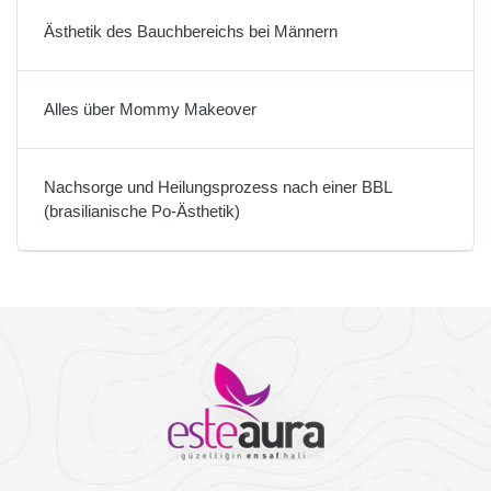
Ästhetik des Bauchbereichs bei Männern
Alles über Mommy Makeover
Nachsorge und Heilungsprozess nach einer BBL
(brasilianische Po-Ästhetik)