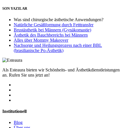
SON YAZILAR
Was sind chirurgische ästhetische Anwendungen?
Natürliche Gesäßformung durch Fetttransfer
Brustästhetik bei Männern (Gynäkomastie)
Ästhetik des Bauchbereichs bei Männern
Alles über Mommy Makeover
Nachsorge und Heilungsprozess nach einer BBL
(brasilianische Po-Ästhetik)
Als Esteaura bieten wir Schönheits- und Ästhetikdienstleistungen
an. Rufen Sie uns jetzt an!
Institutionell
Blog
Über uns