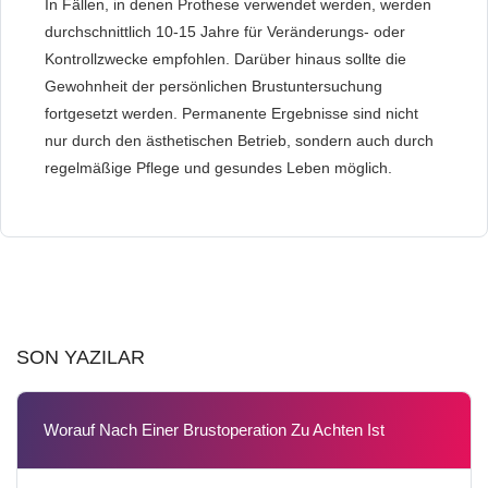
In Fällen, in denen Prothese verwendet werden, werden
durchschnittlich 10-15 Jahre für Veränderungs- oder
Kontrollzwecke empfohlen. Darüber hinaus sollte die
Gewohnheit der persönlichen Brustuntersuchung
fortgesetzt werden. Permanente Ergebnisse sind nicht
nur durch den ästhetischen Betrieb, sondern auch durch
regelmäßige Pflege und gesundes Leben möglich.
SON YAZILAR
Worauf Nach Einer Brustoperation Zu Achten Ist