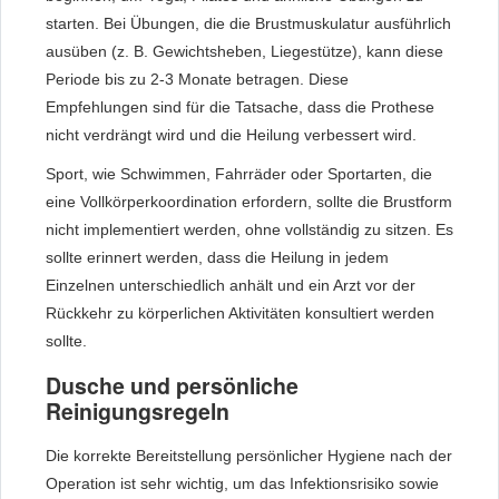
starten. Bei Übungen, die die Brustmuskulatur ausführlich
ausüben (z. B. Gewichtsheben, Liegestütze), kann diese
Periode bis zu 2-3 Monate betragen. Diese
Empfehlungen sind für die Tatsache, dass die Prothese
nicht verdrängt wird und die Heilung verbessert wird.
Sport, wie Schwimmen, Fahrräder oder Sportarten, die
eine Vollkörperkoordination erfordern, sollte die Brustform
nicht implementiert werden, ohne vollständig zu sitzen. Es
sollte erinnert werden, dass die Heilung in jedem
Einzelnen unterschiedlich anhält und ein Arzt vor der
Rückkehr zu körperlichen Aktivitäten konsultiert werden
sollte.
Dusche und persönliche
Reinigungsregeln
Die korrekte Bereitstellung persönlicher Hygiene nach der
Operation ist sehr wichtig, um das Infektionsrisiko sowie