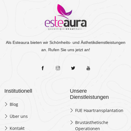
Als Esteaura bieten wir Schönheits- und Ästhetikdienstleistungen
an. Rufen Sie uns jetzt an!
Institutionell
Unsere
Dienstleistungen
Blog
FUE Haartransplantation
Über uns
Brustästhetische
Kontakt
Operationen