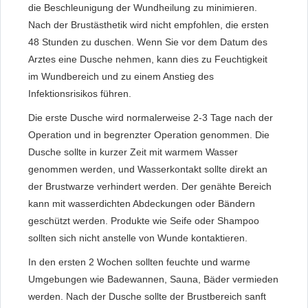
die Beschleunigung der Wundheilung zu minimieren.
Nach der Brustästhetik wird nicht empfohlen, die ersten
48 Stunden zu duschen. Wenn Sie vor dem Datum des
Arztes eine Dusche nehmen, kann dies zu Feuchtigkeit
im Wundbereich und zu einem Anstieg des
Infektionsrisikos führen.
Die erste Dusche wird normalerweise 2-3 Tage nach der
Operation und in begrenzter Operation genommen. Die
Dusche sollte in kurzer Zeit mit warmem Wasser
genommen werden, und Wasserkontakt sollte direkt an
der Brustwarze verhindert werden. Der genähte Bereich
kann mit wasserdichten Abdeckungen oder Bändern
geschützt werden. Produkte wie Seife oder Shampoo
sollten sich nicht anstelle von Wunde kontaktieren.
In den ersten 2 Wochen sollten feuchte und warme
Umgebungen wie Badewannen, Sauna, Bäder vermieden
werden. Nach der Dusche sollte der Brustbereich sanft