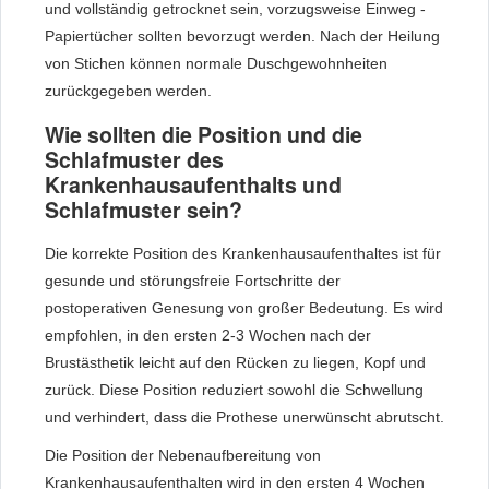
und vollständig getrocknet sein, vorzugsweise Einweg -
Papiertücher sollten bevorzugt werden. Nach der Heilung
von Stichen können normale Duschgewohnheiten
zurückgegeben werden.
Wie sollten die Position und die
Schlafmuster des
Krankenhausaufenthalts und
Schlafmuster sein?
Die korrekte Position des Krankenhausaufenthaltes ist für
gesunde und störungsfreie Fortschritte der
postoperativen Genesung von großer Bedeutung. Es wird
empfohlen, in den ersten 2-3 Wochen nach der
Brustästhetik leicht auf den Rücken zu liegen, Kopf und
zurück. Diese Position reduziert sowohl die Schwellung
und verhindert, dass die Prothese unerwünscht abrutscht.
Die Position der Nebenaufbereitung von
Krankenhausaufenthalten wird in den ersten 4 Wochen