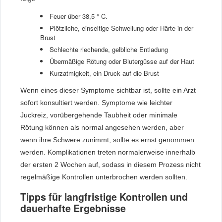
Feuer über 38,5 ° C.
Plötzliche, einseitige Schwellung oder Härte in der
Brust
Schlechte riechende, gelbliche Entladung
Übermäßige Rötung oder Blutergüsse auf der Haut
Kurzatmigkeit, ein Druck auf die Brust
Wenn eines dieser Symptome sichtbar ist, sollte ein Arzt
sofort konsultiert werden. Symptome wie leichter
Juckreiz, vorübergehende Taubheit oder minimale
Rötung können als normal angesehen werden, aber
wenn ihre Schwere zunimmt, sollte es ernst genommen
werden. Komplikationen treten normalerweise innerhalb
der ersten 2 Wochen auf, sodass in diesem Prozess nicht
regelmäßige Kontrollen unterbrochen werden sollten.
Tipps für langfristige Kontrollen und
dauerhafte Ergebnisse