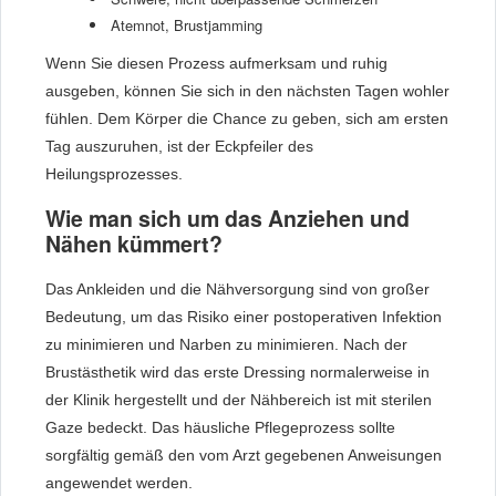
Atemnot, Brustjamming
Wenn Sie diesen Prozess aufmerksam und ruhig
ausgeben, können Sie sich in den nächsten Tagen wohler
fühlen. Dem Körper die Chance zu geben, sich am ersten
Tag auszuruhen, ist der Eckpfeiler des
Heilungsprozesses.
Wie man sich um das Anziehen und
Nähen kümmert?
Das Ankleiden und die Nähversorgung sind von großer
Bedeutung, um das Risiko einer postoperativen Infektion
zu minimieren und Narben zu minimieren. Nach der
Brustästhetik wird das erste Dressing normalerweise in
der Klinik hergestellt und der Nähbereich ist mit sterilen
Gaze bedeckt. Das häusliche Pflegeprozess sollte
sorgfältig gemäß den vom Arzt gegebenen Anweisungen
angewendet werden.