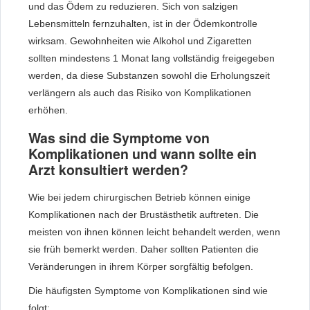
und das Ödem zu reduzieren. Sich von salzigen
Lebensmitteln fernzuhalten, ist in der Ödemkontrolle
wirksam. Gewohnheiten wie Alkohol und Zigaretten
sollten mindestens 1 Monat lang vollständig freigegeben
werden, da diese Substanzen sowohl die Erholungszeit
verlängern als auch das Risiko von Komplikationen
erhöhen.
Was sind die Symptome von
Komplikationen und wann sollte ein
Arzt konsultiert werden?
Wie bei jedem chirurgischen Betrieb können einige
Komplikationen nach der Brustästhetik auftreten. Die
meisten von ihnen können leicht behandelt werden, wenn
sie früh bemerkt werden. Daher sollten Patienten die
Veränderungen in ihrem Körper sorgfältig befolgen.
Die häufigsten Symptome von Komplikationen sind wie
folgt: