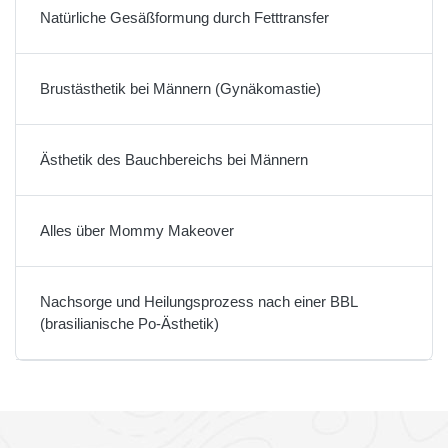
Natürliche Gesäßformung durch Fetttransfer
Brustästhetik bei Männern (Gynäkomastie)
Ästhetik des Bauchbereichs bei Männern
Alles über Mommy Makeover
Nachsorge und Heilungsprozess nach einer BBL
(brasilianische Po-Ästhetik)