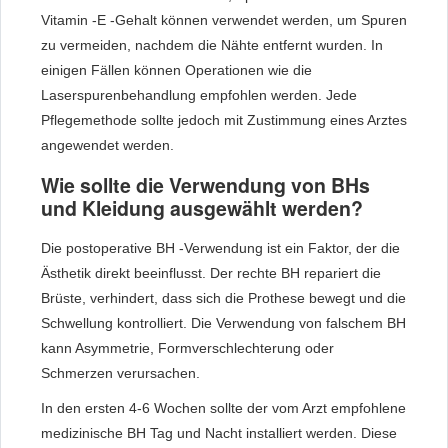
Vitamin -E -Gehalt können verwendet werden, um Spuren
zu vermeiden, nachdem die Nähte entfernt wurden. In
einigen Fällen können Operationen wie die
Laserspurenbehandlung empfohlen werden. Jede
Pflegemethode sollte jedoch mit Zustimmung eines Arztes
angewendet werden.
Wie sollte die Verwendung von BHs
und Kleidung ausgewählt werden?
Die postoperative BH -Verwendung ist ein Faktor, der die
Ästhetik direkt beeinflusst. Der rechte BH repariert die
Brüste, verhindert, dass sich die Prothese bewegt und die
Schwellung kontrolliert. Die Verwendung von falschem BH
kann Asymmetrie, Formverschlechterung oder
Schmerzen verursachen.
In den ersten 4-6 Wochen sollte der vom Arzt empfohlene
medizinische BH Tag und Nacht installiert werden. Diese