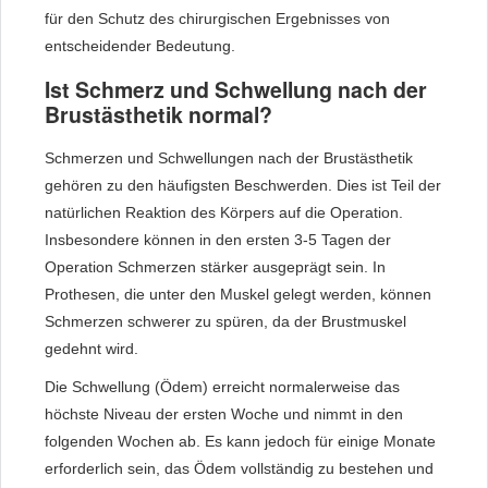
für den Schutz des chirurgischen Ergebnisses von
entscheidender Bedeutung.
Ist Schmerz und Schwellung nach der
Brustästhetik normal?
Schmerzen und Schwellungen nach der Brustästhetik
gehören zu den häufigsten Beschwerden. Dies ist Teil der
natürlichen Reaktion des Körpers auf die Operation.
Insbesondere können in den ersten 3-5 Tagen der
Operation Schmerzen stärker ausgeprägt sein. In
Prothesen, die unter den Muskel gelegt werden, können
Schmerzen schwerer zu spüren, da der Brustmuskel
gedehnt wird.
Die Schwellung (Ödem) erreicht normalerweise das
höchste Niveau der ersten Woche und nimmt in den
folgenden Wochen ab. Es kann jedoch für einige Monate
erforderlich sein, das Ödem vollständig zu bestehen und