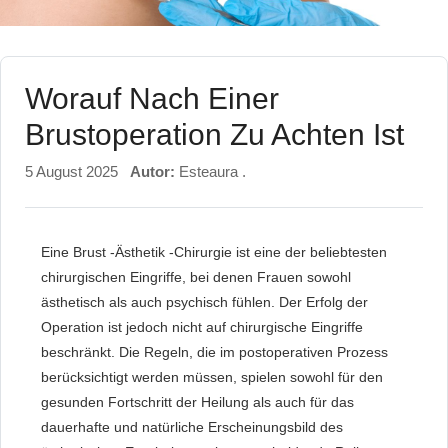
Worauf Nach Einer
Brustoperation Zu Achten Ist
5 August 2025
Autor:
Esteaura .
Eine Brust -Ästhetik -Chirurgie ist eine der beliebtesten
chirurgischen Eingriffe, bei denen Frauen sowohl
ästhetisch als auch psychisch fühlen. Der Erfolg der
Operation ist jedoch nicht auf chirurgische Eingriffe
beschränkt. Die Regeln, die im postoperativen Prozess
berücksichtigt werden müssen, spielen sowohl für den
gesunden Fortschritt der Heilung als auch für das
dauerhafte und natürliche Erscheinungsbild des