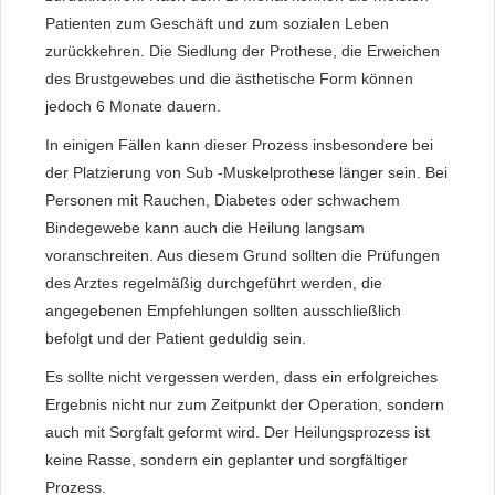
Patienten zum Geschäft und zum sozialen Leben
zurückkehren. Die Siedlung der Prothese, die Erweichen
des Brustgewebes und die ästhetische Form können
jedoch 6 Monate dauern.
In einigen Fällen kann dieser Prozess insbesondere bei
der Platzierung von Sub -Muskelprothese länger sein. Bei
Personen mit Rauchen, Diabetes oder schwachem
Bindegewebe kann auch die Heilung langsam
voranschreiten. Aus diesem Grund sollten die Prüfungen
des Arztes regelmäßig durchgeführt werden, die
angegebenen Empfehlungen sollten ausschließlich
befolgt und der Patient geduldig sein.
Es sollte nicht vergessen werden, dass ein erfolgreiches
Ergebnis nicht nur zum Zeitpunkt der Operation, sondern
auch mit Sorgfalt geformt wird. Der Heilungsprozess ist
keine Rasse, sondern ein geplanter und sorgfältiger
Prozess.