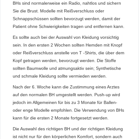
BHs sind normalerweise ein Radio, nahtlos und sichern
Sie die Brust. Modelle mit Reißverschluss oder
Schnappschüssen sollten bevorzugt werden, damit der
Patient ohne Schwierigkeiten tragen und entfernen kann.
Es sollte auch bei der Auswahl von Kleidung vorsichtig
sein. In den ersten 2 Wochen sollten Hemden mit Knopf
oder Reißverschluss anstelle von T -Shirts, die über dem
Kopf getragen werden, bevorzugt werden. Die Stoffe
sollten Baumwolle und atmungsaktiv sein; Synthetische
und schmale Kleidung sollte vermieden werden.
Nach der 6. Woche kann die Zustimmung eines Arztes
auf den normalen BH umgestellt werden. Push-up wird
jedoch im Allgemeinen für bis zu 3 Monate für Ballen-
oder enge Modelle empfohlen. Die Verwendung von BHs
kann für die ersten 2 Monate fortgesetzt werden.
Die Auswahl des richtigen BH und der richtigen Kleidung
ist nicht nur für den körperlichen Komfort, sondern auch