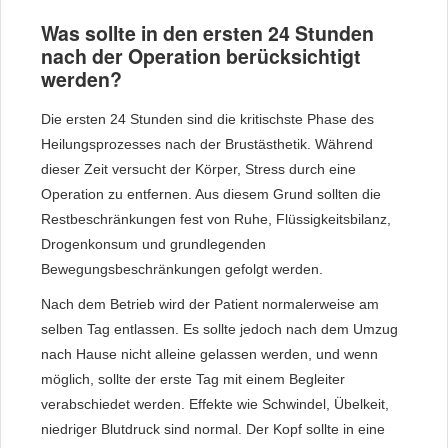
Was sollte in den ersten 24 Stunden
nach der Operation berücksichtigt
werden?
Die ersten 24 Stunden sind die kritischste Phase des
Heilungsprozesses nach der Brustästhetik. Während
dieser Zeit versucht der Körper, Stress durch eine
Operation zu entfernen. Aus diesem Grund sollten die
Restbeschränkungen fest von Ruhe, Flüssigkeitsbilanz,
Drogenkonsum und grundlegenden
Bewegungsbeschränkungen gefolgt werden.
Nach dem Betrieb wird der Patient normalerweise am
selben Tag entlassen. Es sollte jedoch nach dem Umzug
nach Hause nicht alleine gelassen werden, und wenn
möglich, sollte der erste Tag mit einem Begleiter
verabschiedet werden. Effekte wie Schwindel, Übelkeit,
niedriger Blutdruck sind normal. Der Kopf sollte in eine