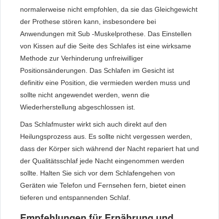
normalerweise nicht empfohlen, da sie das Gleichgewicht
der Prothese stören kann, insbesondere bei
Anwendungen mit Sub -Muskelprothese. Das Einstellen
von Kissen auf die Seite des Schlafes ist eine wirksame
Methode zur Verhinderung unfreiwilliger
Positionsänderungen. Das Schlafen im Gesicht ist
definitiv eine Position, die vermieden werden muss und
sollte nicht angewendet werden, wenn die
Wiederherstellung abgeschlossen ist.
Das Schlafmuster wirkt sich auch direkt auf den
Heilungsprozess aus. Es sollte nicht vergessen werden,
dass der Körper sich während der Nacht repariert hat und
der Qualitätsschlaf jede Nacht eingenommen werden
sollte. Halten Sie sich vor dem Schlafengehen von
Geräten wie Telefon und Fernsehen fern, bietet einen
tieferen und entspannenden Schlaf.
Empfehlungen für Ernährung und