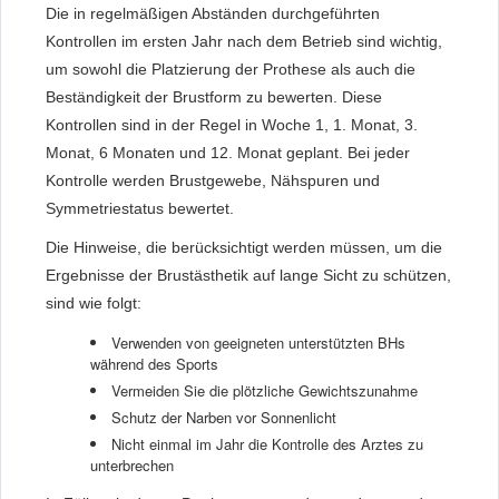
Die in regelmäßigen Abständen durchgeführten
Kontrollen im ersten Jahr nach dem Betrieb sind wichtig,
um sowohl die Platzierung der Prothese als auch die
Beständigkeit der Brustform zu bewerten. Diese
Kontrollen sind in der Regel in Woche 1, 1. Monat, 3.
Monat, 6 Monaten und 12. Monat geplant. Bei jeder
Kontrolle werden Brustgewebe, Nähspuren und
Symmetriestatus bewertet.
Die Hinweise, die berücksichtigt werden müssen, um die
Ergebnisse der Brustästhetik auf lange Sicht zu schützen,
sind wie folgt:
Verwenden von geeigneten unterstützten BHs
während des Sports
Vermeiden Sie die plötzliche Gewichtszunahme
Schutz der Narben vor Sonnenlicht
Nicht einmal im Jahr die Kontrolle des Arztes zu
unterbrechen