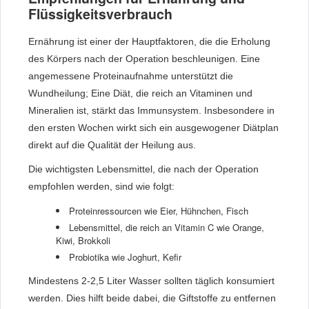
Flüssigkeitsverbrauch
Ernährung ist einer der Hauptfaktoren, die die Erholung
des Körpers nach der Operation beschleunigen. Eine
angemessene Proteinaufnahme unterstützt die
Wundheilung; Eine Diät, die reich an Vitaminen und
Mineralien ist, stärkt das Immunsystem. Insbesondere in
den ersten Wochen wirkt sich ein ausgewogener Diätplan
direkt auf die Qualität der Heilung aus.
Die wichtigsten Lebensmittel, die nach der Operation
empfohlen werden, sind wie folgt:
Proteinressourcen wie Eier, Hühnchen, Fisch
Lebensmittel, die reich an Vitamin C wie Orange,
Kiwi, Brokkoli
Probiotika wie Joghurt, Kefir
Mindestens 2-2,5 Liter Wasser sollten täglich konsumiert
werden. Dies hilft beide dabei, die Giftstoffe zu entfernen