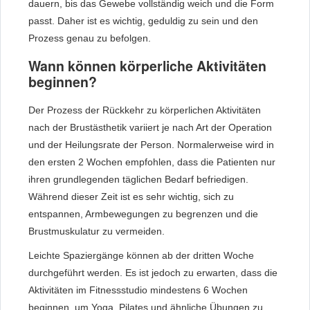
dauern, bis das Gewebe vollständig weich und die Form
passt. Daher ist es wichtig, geduldig zu sein und den
Prozess genau zu befolgen.
Wann können körperliche Aktivitäten
beginnen?
Der Prozess der Rückkehr zu körperlichen Aktivitäten
nach der Brustästhetik variiert je nach Art der Operation
und der Heilungsrate der Person. Normalerweise wird in
den ersten 2 Wochen empfohlen, dass die Patienten nur
ihren grundlegenden täglichen Bedarf befriedigen.
Während dieser Zeit ist es sehr wichtig, sich zu
entspannen, Armbewegungen zu begrenzen und die
Brustmuskulatur zu vermeiden.
Leichte Spaziergänge können ab der dritten Woche
durchgeführt werden. Es ist jedoch zu erwarten, dass die
Aktivitäten im Fitnessstudio mindestens 6 Wochen
beginnen, um Yoga, Pilates und ähnliche Übungen zu