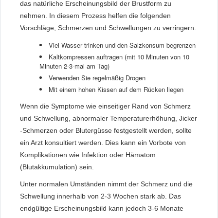
das natürliche Erscheinungsbild der Brustform zu
nehmen. In diesem Prozess helfen die folgenden
Vorschläge, Schmerzen und Schwellungen zu verringern:
Viel Wasser trinken und den Salzkonsum begrenzen
Kaltkompressen auftragen (mit 10 Minuten von 10
Minuten 2-3-mal am Tag)
Verwenden Sie regelmäßig Drogen
Mit einem hohen Kissen auf dem Rücken liegen
Wenn die Symptome wie einseitiger Rand von Schmerz
und Schwellung, abnormaler Temperaturerhöhung, Jicker
-Schmerzen oder Blutergüsse festgestellt werden, sollte
ein Arzt konsultiert werden. Dies kann ein Vorbote von
Komplikationen wie Infektion oder Hämatom
(Blutakkumulation) sein.
Unter normalen Umständen nimmt der Schmerz und die
Schwellung innerhalb von 2-3 Wochen stark ab. Das
endgültige Erscheinungsbild kann jedoch 3-6 Monate