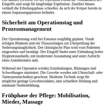
Eingriffs und sorgt für langfristige Ergebnisse. Darüber hinaus
verläuft die Erholungsphase schneller, da sich der Körper bereits in
einem Anpassungsprozess befindet.
Sicherheit am Operationstag und
Prozessmanagement
Der Operationstag wird bei Esteaura sorgfältig geplant. Vorab
erfolgen Bluttests und ein Thoraxröntgen zur Überprüfung der
Sedierungstauglichkeit. Der chirurgische Plan wird vom Patienten
eingesehen und bestätigt. Der Eingriff findet unter Einhaltung hoher
Hygienestandards, mit modernster Ausstattung und unter Aufsicht
eines Anästhesisten statt.
Während der Operation werden Entzündungen, Blutungen und
Schwellungen minimiert. Die Gewebe werden mit Ultraschall- oder
Tumeszenztechniken geschont. Moderne Technik sorgt für
möglichst geringe Gewebeschäden, eine schnellere Heilung und
minimale Narbenbildung.
Frühphase der Pflege: Mobilisation,
Mieder, Massage