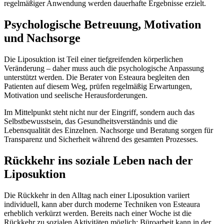
regelmäßiger Anwendung werden dauerhafte Ergebnisse erzielt.
Psychologische Betreuung, Motivation
und Nachsorge
Die Liposuktion ist Teil einer tiefgreifenden körperlichen
Veränderung – daher muss auch die psychologische Anpassung
unterstützt werden. Die Berater von Esteaura begleiten den
Patienten auf diesem Weg, prüfen regelmäßig Erwartungen,
Motivation und seelische Herausforderungen.
Im Mittelpunkt steht nicht nur der Eingriff, sondern auch das
Selbstbewusstsein, das Gesundheitsverständnis und die
Lebensqualität des Einzelnen. Nachsorge und Beratung sorgen für
Transparenz und Sicherheit während des gesamten Prozesses.
Rückkehr ins soziale Leben nach der
Liposuktion
Die Rückkehr in den Alltag nach einer Liposuktion variiert
individuell, kann aber durch moderne Techniken von Esteaura
erheblich verkürzt werden. Bereits nach einer Woche ist die
Rückkehr zu sozialen Aktivitäten möglich; Büroarbeit kann in der