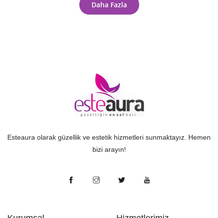
Daha Fazla
Esteaura olarak güzellik ve estetik hizmetleri sunmaktayız. Hemen
bizi arayın!
Kurumsal
Hizmetlerimiz