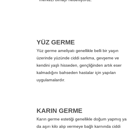
YÜZ GERME
Yüz germe ameliyatı genellikle belli bir yaşın
üzerinde yüzünde ciddi sarkma, gevşeme ve
kendini yaşlı hisseden, gençliğinden artık eser
kalmadığını bahseden hastalar için yapılan
uygulamalardır.
KARIN GERME
Karın germe estetiği genellikle doğum yapmış ya
da aşırı kilo alıp vermeye bağlı karnında ciddi