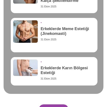
Kalça Şekillendirme
31 Ekim 2025
-
Erkeklerde Meme Estetiği
(Jinekomasti)
31 Ekim 2025
-
Erkeklerde Karın Bölgesi
Estetiği
31 Ekim 2025