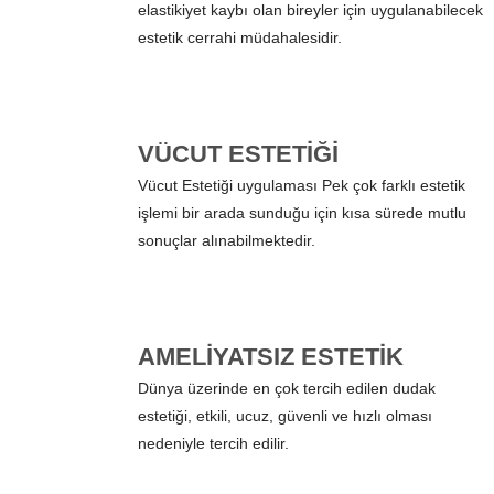
elastikiyet kaybı olan bireyler için uygulanabilecek
estetik cerrahi müdahalesidir.
VÜCUT ESTETIĞI
Vücut Estetiği uygulaması Pek çok farklı estetik
işlemi bir arada sunduğu için kısa sürede mutlu
sonuçlar alınabilmektedir.
AMELIYATSIZ ESTETIK
Dünya üzerinde en çok tercih edilen dudak
estetiği, etkili, ucuz, güvenli ve hızlı olması
nedeniyle tercih edilir.