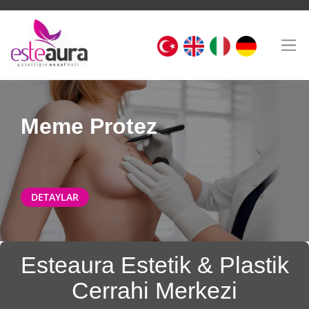
Meme Protez
DETAYLAR
Esteaura Estetik & Plastik
Cerrahi Merkezi