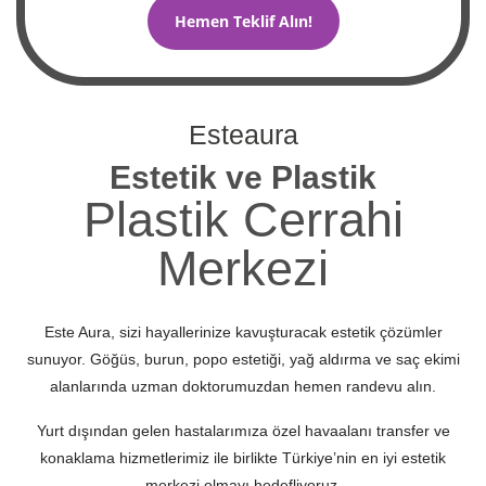
Hemen Teklif Alın!
Esteaura
Estetik ve Plastik
Plastik Cerrahi
Merkezi
Este Aura, sizi hayallerinize kavuşturacak estetik çözümler
sunuyor. Göğüs, burun, popo estetiği, yağ aldırma ve saç ekimi
alanlarında uzman doktorumuzdan hemen randevu alın.
Yurt dışından gelen hastalarımıza özel havaalanı transfer ve
konaklama hizmetlerimiz ile birlikte Türkiye’nin en iyi estetik
merkezi olmayı hedefliyoruz.