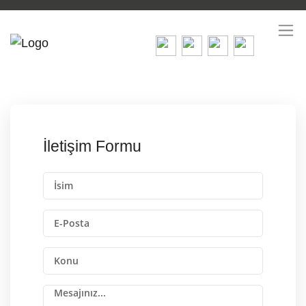
İletişim Formu