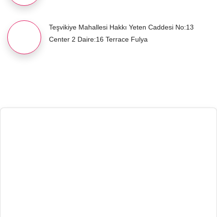
Teşvikiye Mahallesi Hakkı Yeten Caddesi No:13
Center 2 Daire:16 Terrace Fulya