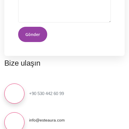
Gönder
Bize ulaşın
+90 530 442 60 99
info@esteaura.com