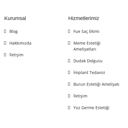
Kurumsal
Hizmetlerimiz
Blog
Fue Saç Ekimi
Hakkımızda
Meme Estetiği
Ameliyatları
İletişim
Dudak Dolgusu
İmplant Tedavisi
Burun Estetiği Ameliyatı
İletişim
Yüz Germe Estetiği