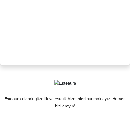
Esteaura olarak güzellik ve estetik hizmetleri sunmaktayız. Hemen
bizi arayın!