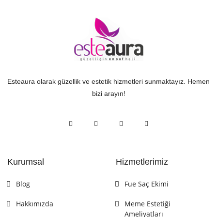
Esteaura olarak güzellik ve estetik hizmetleri sunmaktayız. Hemen
bizi arayın!
Kurumsal
Hizmetlerimiz
Blog
Fue Saç Ekimi
Hakkımızda
Meme Estetiği
Ameliyatları