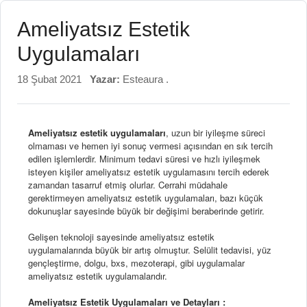
Ameliyatsız Estetik
Uygulamaları
18 Şubat 2021
Yazar:
Esteaura .
Ameliyatsız estetik uygulamaları
, uzun bir iyileşme süreci
olmaması ve hemen iyi sonuç vermesi açısından en sık tercih
edilen işlemlerdir. Minimum tedavi süresi ve hızlı iyileşmek
isteyen kişiler ameliyatsız estetik uygulamasını tercih ederek
zamandan tasarruf etmiş olurlar. Cerrahi müdahale
gerektirmeyen ameliyatsız estetik uygulamaları, bazı küçük
dokunuşlar sayesinde büyük bir değişimi beraberinde getirir.
Gelişen teknoloji sayesinde ameliyatsız estetik
uygulamalarında büyük bir artış olmuştur. Selülit tedavisi, yüz
gençleştirme, dolgu, bxs, mezoterapi, gibi uygulamalar
ameliyatsız estetik uygulamalarıdır.
Ameliyatsız Estetik Uygulamaları ve Detayları :