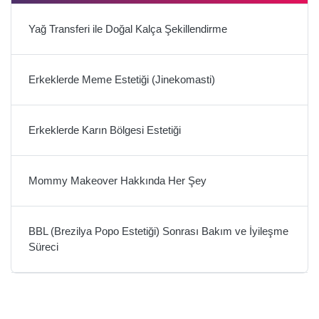
Yağ Transferi ile Doğal Kalça Şekillendirme
Erkeklerde Meme Estetiği (Jinekomasti)
Erkeklerde Karın Bölgesi Estetiği
Mommy Makeover Hakkında Her Şey
BBL (Brezilya Popo Estetiği) Sonrası Bakım ve İyileşme
Süreci