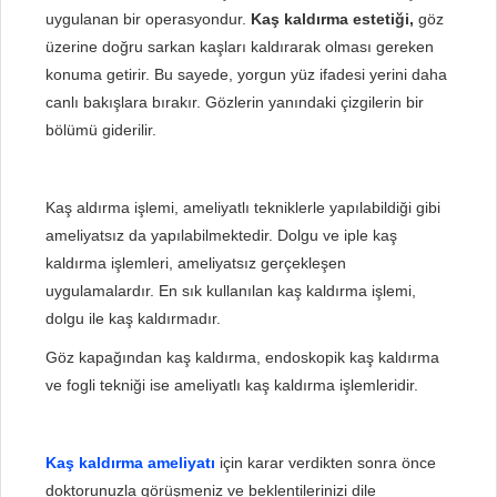
uygulanan bir operasyondur.
Kaş kaldırma estetiği,
göz
üzerine doğru sarkan kaşları kaldırarak olması gereken
konuma getirir. Bu sayede, yorgun yüz ifadesi yerini daha
canlı bakışlara bırakır. Gözlerin yanındaki çizgilerin bir
bölümü giderilir.
Kaş aldırma işlemi, ameliyatlı tekniklerle yapılabildiği gibi
ameliyatsız da yapılabilmektedir. Dolgu ve iple kaş
kaldırma işlemleri, ameliyatsız gerçekleşen
uygulamalardır. En sık kullanılan kaş kaldırma işlemi,
dolgu ile kaş kaldırmadır.
Göz kapağından kaş kaldırma, endoskopik kaş kaldırma
ve fogli tekniği ise ameliyatlı kaş kaldırma işlemleridir.
Kaş kaldırma ameliyatı
için karar verdikten sonra önce
doktorunuzla görüşmeniz ve beklentilerinizi dile