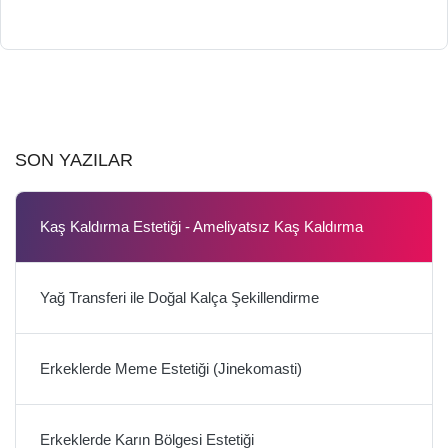
SON YAZILAR
Kaş Kaldırma Estetiği - Ameliyatsız Kaş Kaldırma
Yağ Transferi ile Doğal Kalça Şekillendirme
Erkeklerde Meme Estetiği (Jinekomasti)
Erkeklerde Karın Bölgesi Estetiği