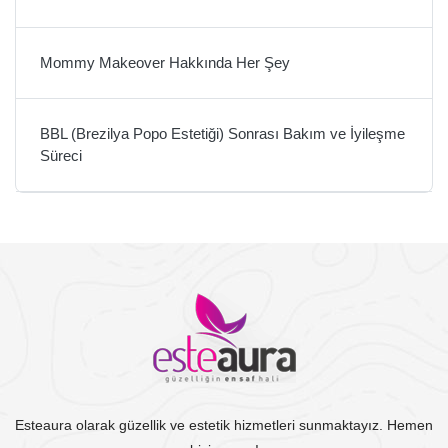
Mommy Makeover Hakkında Her Şey
BBL (Brezilya Popo Estetiği) Sonrası Bakım ve İyileşme
Süreci
Esteaura olarak güzellik ve estetik hizmetleri sunmaktayız. Hemen