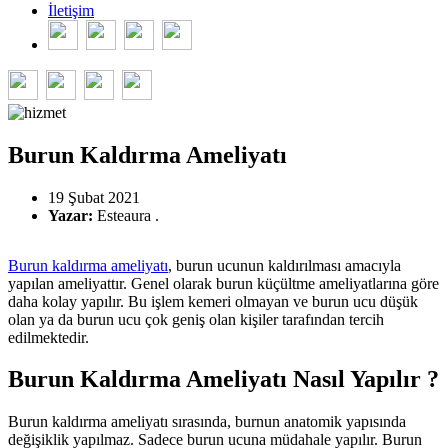
İletişim
Burun Kaldırma Ameliyatı
19 Şubat 2021
Yazar:
Esteaura .
Burun kaldırma ameliyatı
, burun ucunun kaldırılması amacıyla
yapılan ameliyattır. Genel olarak burun küçültme ameliyatlarına göre
daha kolay yapılır. Bu işlem kemeri olmayan ve burun ucu düşük
olan ya da burun ucu çok geniş olan kişiler tarafından tercih
edilmektedir.
Burun Kaldırma Ameliyatı Nasıl Yapılır ?
Burun kaldırma ameliyatı sırasında, burnun anatomik yapısında
değişiklik yapılmaz. Sadece burun ucuna müdahale yapılır. Burun