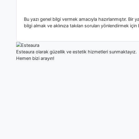
Bu yazı genel bilgi vermek amacıyla hazırlanmıştır. Bir 
bilgi almak ve aklınıza takılan soruları yönlendirmek için 
Esteaura olarak güzellik ve estetik hizmetleri sunmaktayız.
Hemen bizi arayın!