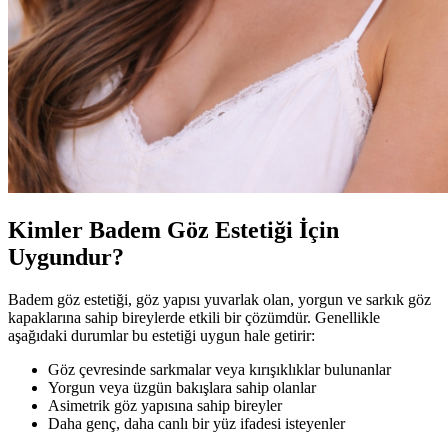
Kimler Badem Göz Estetiği İçin
Uygundur?
Badem göz estetiği, göz yapısı yuvarlak olan, yorgun ve sarkık göz
kapaklarına sahip bireylerde etkili bir çözümdür. Genellikle
aşağıdaki durumlar bu estetiği uygun hale getirir:
Göz çevresinde sarkmalar veya kırışıklıklar bulunanlar
Yorgun veya üzgün bakışlara sahip olanlar
Asimetrik göz yapısına sahip bireyler
Daha genç, daha canlı bir yüz ifadesi isteyenler