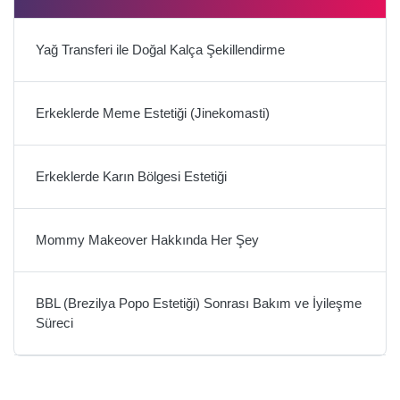
Yağ Transferi ile Doğal Kalça Şekillendirme
Erkeklerde Meme Estetiği (Jinekomasti)
Erkeklerde Karın Bölgesi Estetiği
Mommy Makeover Hakkında Her Şey
BBL (Brezilya Popo Estetiği) Sonrası Bakım ve İyileşme
Süreci