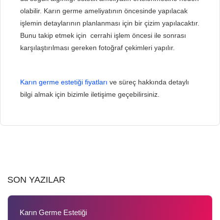
olabilir. Karın germe ameliyatının öncesinde yapılacak
işlemin detaylarının planlanması için bir çizim yapılacaktır.
Bunu takip etmek için cerrahi işlem öncesi ile sonrası
karşılaştırılması gereken fotoğraf çekimleri yapılır.
Karın germe estetiği fiyatları
ve süreç hakkında detaylı
bilgi almak için bizimle iletişime geçebilirsiniz.
SON YAZILAR
Karın Germe Estetiği