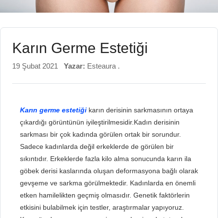
Karın Germe Estetiği
19 Şubat 2021
Yazar:
Esteaura .
Karın germe estetiği
karın derisinin sarkmasının ortaya
çıkardığı görüntünün iyileştirilmesidir.Kadın derisinin
sarkması bir çok kadında görülen ortak bir sorundur.
Sadece kadınlarda değil erkeklerde de görülen bir
sıkıntıdır. Erkeklerde fazla kilo alma sonucunda karın ila
göbek derisi kaslarında oluşan deformasyona bağlı olarak
gevşeme ve sarkma görülmektedir. Kadınlarda en önemli
etken hamilelikten geçmiş olmasıdır. Genetik faktörlerin
etkisini bulabilmek için testler, araştırmalar yapıyoruz.